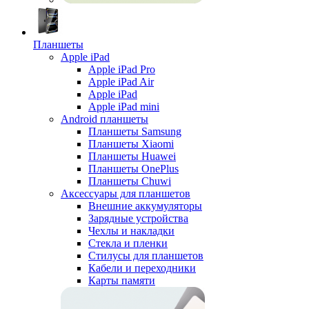
Планшеты
Apple iPad
Apple iPad Pro
Apple iPad Air
Apple iPad
Apple iPad mini
Android планшеты
Планшеты Samsung
Планшеты Xiaomi
Планшеты Huawei
Планшеты OnePlus
Планшеты Chuwi
Аксессуары для планшетов
Внешние аккумуляторы
Зарядные устройства
Чехлы и накладки
Стекла и пленки
Стилусы для планшетов
Кабели и переходники
Карты памяти