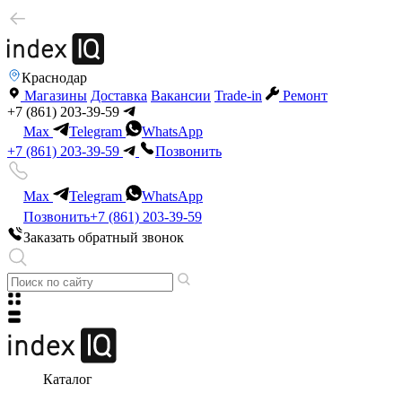
Краснодар
Магазины
Доставка
Вакансии
Trade-in
Ремонт
+7 (861) 203-39-59
Max
Telegram
WhatsApp
+7 (861) 203-39-59
Позвонить
Max
Telegram
WhatsApp
Позвонить
+7 (861) 203-39-59
Заказать обратный звонок
Каталог