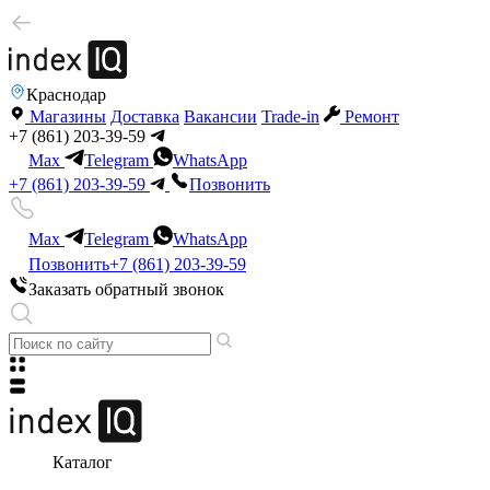
Краснодар
Магазины
Доставка
Вакансии
Trade-in
Ремонт
+7 (861) 203-39-59
Max
Telegram
WhatsApp
+7 (861) 203-39-59
Позвонить
Max
Telegram
WhatsApp
Позвонить
+7 (861) 203-39-59
Заказать обратный звонок
Каталог