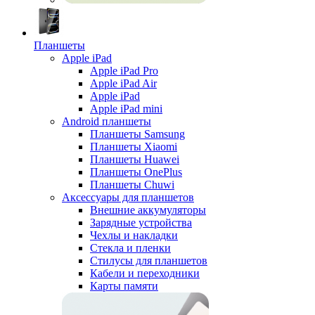
Планшеты
Apple iPad
Apple iPad Pro
Apple iPad Air
Apple iPad
Apple iPad mini
Android планшеты
Планшеты Samsung
Планшеты Xiaomi
Планшеты Huawei
Планшеты OnePlus
Планшеты Chuwi
Аксессуары для планшетов
Внешние аккумуляторы
Зарядные устройства
Чехлы и накладки
Стекла и пленки
Стилусы для планшетов
Кабели и переходники
Карты памяти