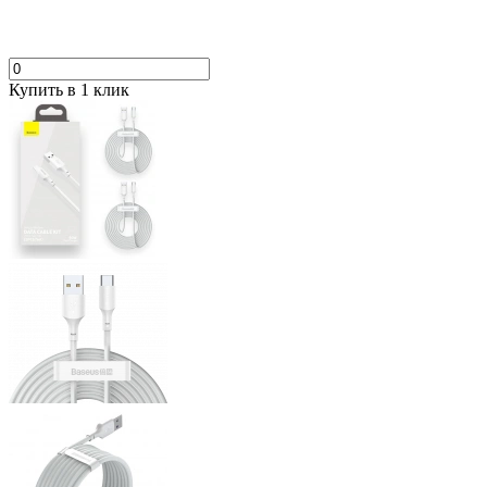
Купить в 1 клик