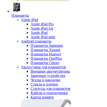
Планшеты
Apple iPad
Apple iPad Pro
Apple iPad Air
Apple iPad
Apple iPad mini
Android планшеты
Планшеты Samsung
Планшеты Xiaomi
Планшеты Huawei
Планшеты OnePlus
Планшеты Chuwi
Аксессуары для планшетов
Внешние аккумуляторы
Зарядные устройства
Чехлы и накладки
Стекла и пленки
Стилусы для планшетов
Кабели и переходники
Карты памяти