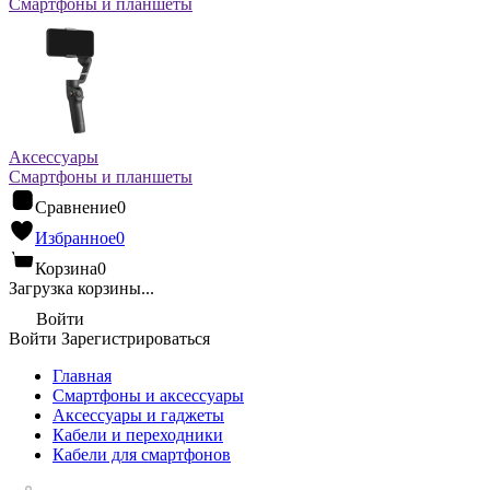
Смартфоны и планшеты
Аксессуары
Смартфоны и планшеты
Сравнение
0
Избранное
0
Корзина
0
Загрузка корзины...
Войти
Войти
Зарегистрироваться
Главная
Смартфоны и аксессуары
Аксессуары и гаджеты
Кабели и переходники
Кабели для смартфонов