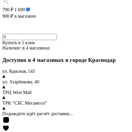
790 ₽
1 690
900 ₽
в магазине
Купить в 1 клик
Наличие:
в 4 магазинах
Доступно в 4 магазинах в городе Краснодар
ул. Красная, 145
ул. Атарбекова, 40
ТРЦ West Mall
ТРК "СБС Мегамолл"
Подождите идёт расчёт доставки...