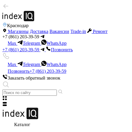
Краснодар
Магазины
Доставка
Вакансии
Trade-in
Ремонт
+7 (861) 203-39-59
Max
Telegram
WhatsApp
+7 (861) 203-39-59
Позвонить
Max
Telegram
WhatsApp
Позвонить
+7 (861) 203-39-59
Заказать обратный звонок
Каталог