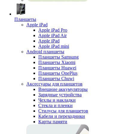
Планшеты
Apple iPad
Apple iPad Pro
Apple iPad Air
Apple iPad
Apple iPad mini
Android планшеты
Планшеты Samsung
Планшеты Xiaomi
Планшеты Huawei
Планшеты OnePlus
Планшеты Chuwi
Аксессуары для планшетов
Внешние аккумуляторы
Зарядные устройства
Чехлы и накладки
Стекла и пленки
Стилусы для планшетов
Кабели и переходники
Карты памяти