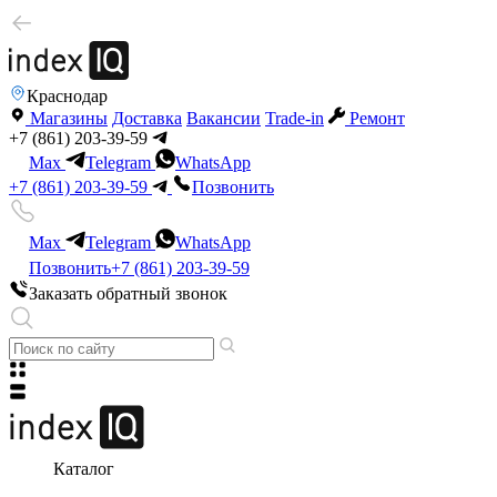
Краснодар
Магазины
Доставка
Вакансии
Trade-in
Ремонт
+7 (861) 203-39-59
Max
Telegram
WhatsApp
+7 (861) 203-39-59
Позвонить
Max
Telegram
WhatsApp
Позвонить
+7 (861) 203-39-59
Заказать обратный звонок
Каталог