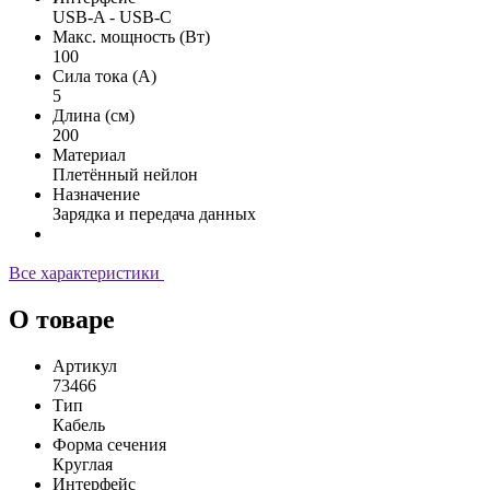
USB-A - USB-C
Макс. мощность (Вт)
100
Сила тока (А)
5
Длина (см)
200
Материал
Плетённый нейлон
Назначение
Зарядка и передача данных
Все характеристики
О товаре
Артикул
73466
Тип
Кабель
Форма сечения
Круглая
Интерфейс