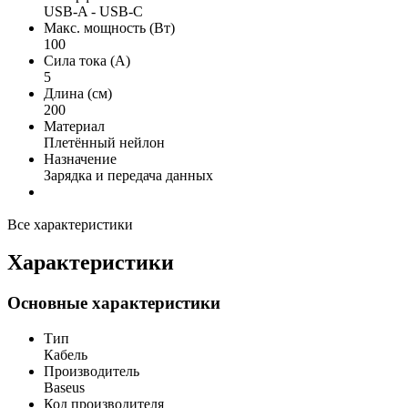
USB-A - USB-C
Макс. мощность (Вт)
100
Сила тока (А)
5
Длина (см)
200
Материал
Плетённый нейлон
Назначение
Зарядка и передача данных
Все характеристики
Характеристики
Основные характеристики
Тип
Кабель
Производитель
Baseus
Код производителя