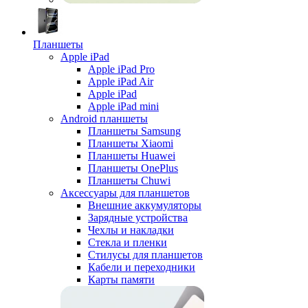
Планшеты
Apple iPad
Apple iPad Pro
Apple iPad Air
Apple iPad
Apple iPad mini
Android планшеты
Планшеты Samsung
Планшеты Xiaomi
Планшеты Huawei
Планшеты OnePlus
Планшеты Chuwi
Аксессуары для планшетов
Внешние аккумуляторы
Зарядные устройства
Чехлы и накладки
Стекла и пленки
Стилусы для планшетов
Кабели и переходники
Карты памяти