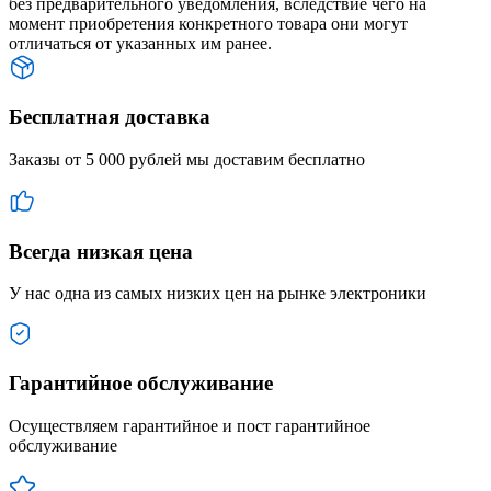
без предварительного уведомления, вследствие чего на
момент приобретения конкретного товара они могут
отличаться от указанных им ранее.
Бесплатная доставка
Заказы от 5 000 рублей мы доставим бесплатно
Всегда низкая цена
У нас одна из самых низких цен на рынке электроники
Гарантийное обслуживание
Осуществляем гарантийное и пост гарантийное
обслуживание