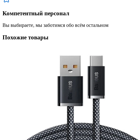
Компетентный персонал
Вы выбираете, мы заботимся обо всём остальном
Похожие товары