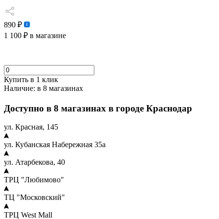
890 ₽
1 100 ₽
в магазине
Купить в 1 клик
Наличие:
в 8 магазинах
Доступно в 8 магазинах в городе Краснодар
ул. Красная, 145
ул. Кубанская Набережная 35а
ул. Атарбекова, 40
ТРЦ "Любимово"
ТЦ "Московский"
ТРЦ West Mall