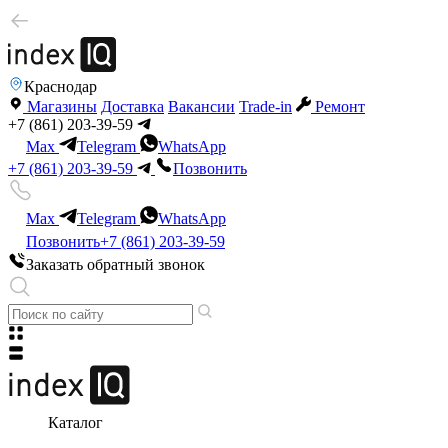
Краснодар
Магазины
Доставка
Вакансии
Trade-in
Ремонт
+7 (861) 203-39-59
Max
Telegram
WhatsApp
+7 (861) 203-39-59
Позвонить
Max
Telegram
WhatsApp
Позвонить
+7 (861) 203-39-59
Заказать обратный звонок
Каталог