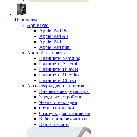
Планшеты
Apple iPad
Apple iPad Pro
Apple iPad Air
Apple iPad
Apple iPad mini
Android планшеты
Планшеты Samsung
Планшеты Xiaomi
Планшеты Huawei
Планшеты OnePlus
Планшеты Chuwi
Аксессуары для планшетов
Внешние аккумуляторы
Зарядные устройства
Чехлы и накладки
Стекла и пленки
Стилусы для планшетов
Кабели и переходники
Карты памяти