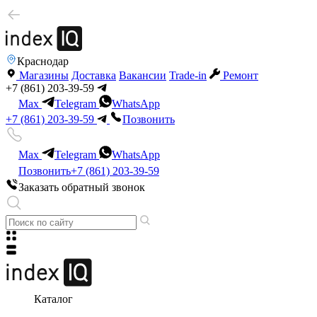
Краснодар
Магазины
Доставка
Вакансии
Trade-in
Ремонт
+7 (861) 203-39-59
Max
Telegram
WhatsApp
+7 (861) 203-39-59
Позвонить
Max
Telegram
WhatsApp
Позвонить
+7 (861) 203-39-59
Заказать обратный звонок
Каталог