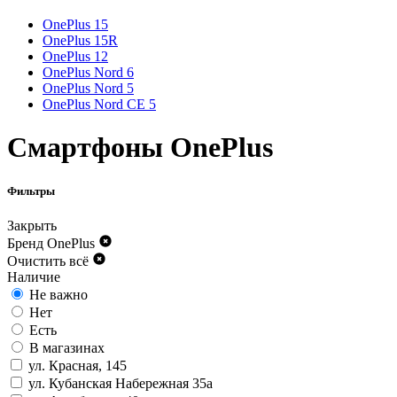
OnePlus 15
OnePlus 15R
OnePlus 12
OnePlus Nord 6
OnePlus Nord 5
OnePlus Nord CE 5
Смартфоны OnePlus
Фильтры
Закрыть
Бренд
OnePlus
Очистить всё
Наличие
Не важно
Нет
Есть
В магазинах
ул. Красная, 145
ул. Кубанская Набережная 35а