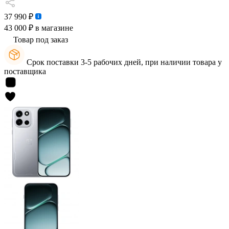
37 990 ₽
43 000 ₽
в магазине
Товар под заказ
Срок поставки 3-5 рабочих дней, при наличии товара у
поставщика