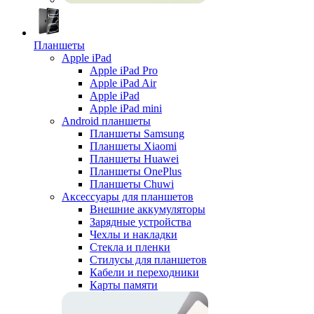
Планшеты
Apple iPad
Apple iPad Pro
Apple iPad Air
Apple iPad
Apple iPad mini
Android планшеты
Планшеты Samsung
Планшеты Xiaomi
Планшеты Huawei
Планшеты OnePlus
Планшеты Chuwi
Аксессуары для планшетов
Внешние аккумуляторы
Зарядные устройства
Чехлы и накладки
Стекла и пленки
Стилусы для планшетов
Кабели и переходники
Карты памяти