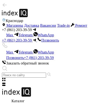
Краснодар
Магазины
Доставка
Вакансии
Trade-in
Ремонт
+7 (861) 203-39-59
Max
Telegram
WhatsApp
+7 (861) 203-39-59
Позвонить
Max
Telegram
WhatsApp
Позвонить
+7 (861) 203-39-59
Заказать обратный звонок
Каталог