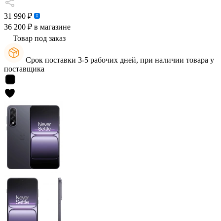
31 990 ₽
36 200 ₽
в магазине
Товар под заказ
Срок поставки 3-5 рабочих дней, при наличии товара у
поставщика