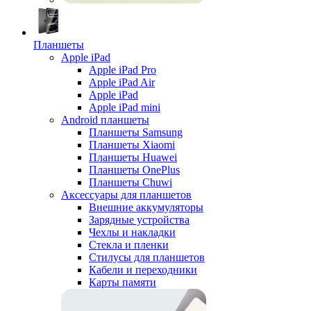
Планшеты
Apple iPad
Apple iPad Pro
Apple iPad Air
Apple iPad
Apple iPad mini
Android планшеты
Планшеты Samsung
Планшеты Xiaomi
Планшеты Huawei
Планшеты OnePlus
Планшеты Chuwi
Аксессуары для планшетов
Внешние аккумуляторы
Зарядные устройства
Чехлы и накладки
Стекла и пленки
Стилусы для планшетов
Кабели и переходники
Карты памяти