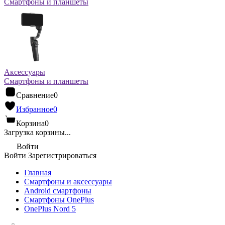
Смартфоны и планшеты
Аксессуары
Смартфоны и планшеты
Сравнение
0
Избранное
0
Корзина
0
Загрузка корзины...
Войти
Войти
Зарегистрироваться
Главная
Смартфоны и аксессуары
Android cмартфоны
Смартфоны OnePlus
OnePlus Nord 5