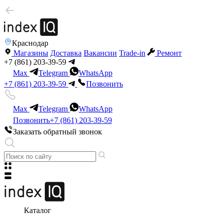
Краснодар
Магазины
Доставка
Вакансии
Trade-in
Ремонт
+7 (861) 203-39-59
Max
Telegram
WhatsApp
+7 (861) 203-39-59
Позвонить
Max
Telegram
WhatsApp
Позвонить
+7 (861) 203-39-59
Заказать обратный звонок
Каталог