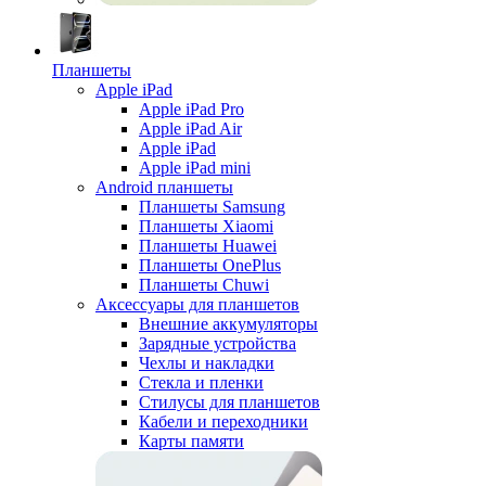
Планшеты
Apple iPad
Apple iPad Pro
Apple iPad Air
Apple iPad
Apple iPad mini
Android планшеты
Планшеты Samsung
Планшеты Xiaomi
Планшеты Huawei
Планшеты OnePlus
Планшеты Chuwi
Аксессуары для планшетов
Внешние аккумуляторы
Зарядные устройства
Чехлы и накладки
Стекла и пленки
Стилусы для планшетов
Кабели и переходники
Карты памяти