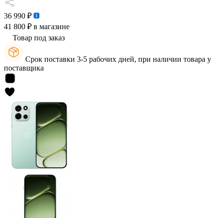
36 990 ₽
41 800 ₽
в магазине
Товар под заказ
Срок поставки 3-5 рабочих дней, при наличии товара у
поставщика