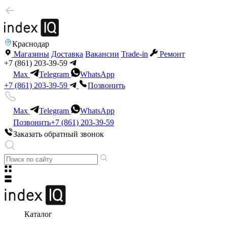
Краснодар
Магазины
Доставка
Вакансии
Trade-in
Ремонт
+7 (861) 203-39-59
Max
Telegram
WhatsApp
+7 (861) 203-39-59
Позвонить
Max
Telegram
WhatsApp
Позвонить
+7 (861) 203-39-59
Заказать обратный звонок
Каталог