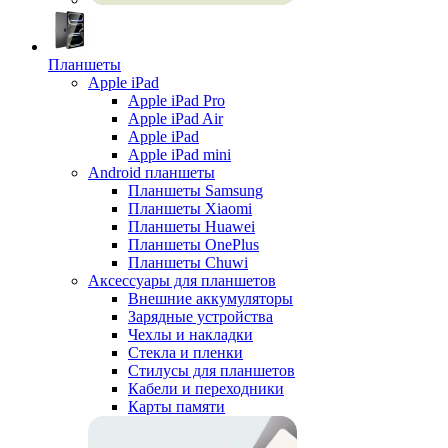
Планшеты
Apple iPad
Apple iPad Pro
Apple iPad Air
Apple iPad
Apple iPad mini
Android планшеты
Планшеты Samsung
Планшеты Xiaomi
Планшеты Huawei
Планшеты OnePlus
Планшеты Chuwi
Аксессуары для планшетов
Внешние аккумуляторы
Зарядные устройства
Чехлы и накладки
Стекла и пленки
Стилусы для планшетов
Кабели и переходники
Карты памяти