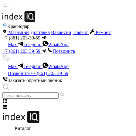
Краснодар
Магазины
Доставка
Вакансии
Trade-in
Ремонт
+7 (861) 203-39-59
Max
Telegram
WhatsApp
+7 (861) 203-39-59
Позвонить
Max
Telegram
WhatsApp
Позвонить
+7 (861) 203-39-59
Заказать обратный звонок
Каталог