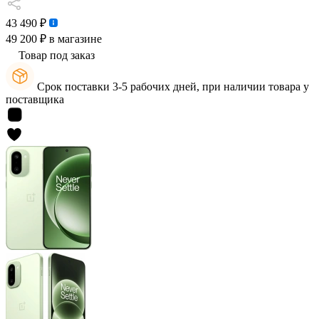
43 490 ₽
49 200 ₽
в магазине
Товар под заказ
Срок поставки 3-5 рабочих дней, при наличии товара у
поставщика