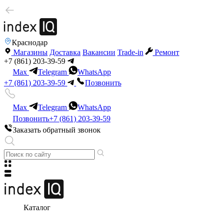
Краснодар
Магазины
Доставка
Вакансии
Trade-in
Ремонт
+7 (861) 203-39-59
Max
Telegram
WhatsApp
+7 (861) 203-39-59
Позвонить
Max
Telegram
WhatsApp
Позвонить
+7 (861) 203-39-59
Заказать обратный звонок
Каталог