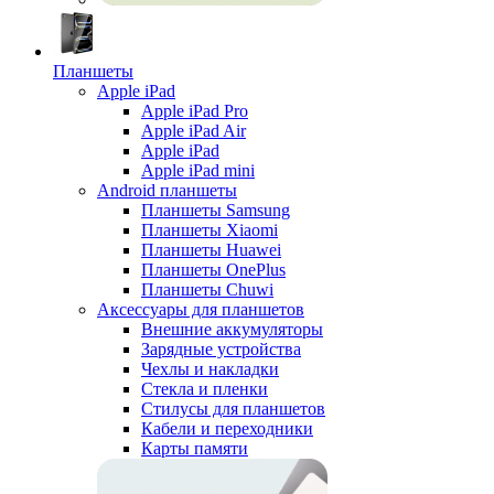
Планшеты
Apple iPad
Apple iPad Pro
Apple iPad Air
Apple iPad
Apple iPad mini
Android планшеты
Планшеты Samsung
Планшеты Xiaomi
Планшеты Huawei
Планшеты OnePlus
Планшеты Chuwi
Аксессуары для планшетов
Внешние аккумуляторы
Зарядные устройства
Чехлы и накладки
Стекла и пленки
Стилусы для планшетов
Кабели и переходники
Карты памяти