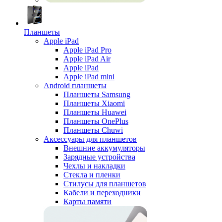
Планшеты
Apple iPad
Apple iPad Pro
Apple iPad Air
Apple iPad
Apple iPad mini
Android планшеты
Планшеты Samsung
Планшеты Xiaomi
Планшеты Huawei
Планшеты OnePlus
Планшеты Chuwi
Аксессуары для планшетов
Внешние аккумуляторы
Зарядные устройства
Чехлы и накладки
Стекла и пленки
Стилусы для планшетов
Кабели и переходники
Карты памяти