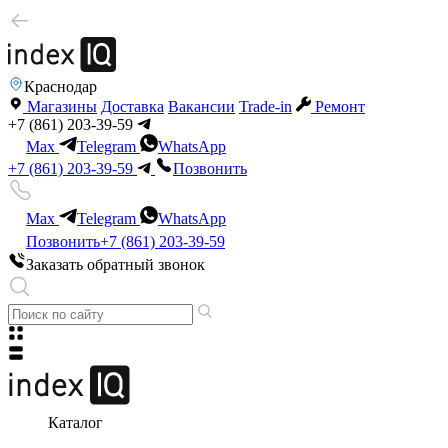
Краснодар
Магазины
Доставка
Вакансии
Trade-in
Ремонт
+7 (861) 203-39-59
Max
Telegram
WhatsApp
+7 (861) 203-39-59
Позвонить
Max
Telegram
WhatsApp
Позвонить
+7 (861) 203-39-59
Заказать обратный звонок
Каталог