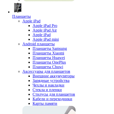
Планшеты
Apple iPad
Apple iPad Pro
Apple iPad Air
Apple iPad
Apple iPad mini
Android планшеты
Планшеты Samsung
Планшеты Xiaomi
Планшеты Huawei
Планшеты OnePlus
Планшеты Chuwi
Аксессуары для планшетов
Внешние аккумуляторы
Зарядные устройства
Чехлы и накладки
Стекла и пленки
Стилусы для планшетов
Кабели и переходники
Карты памяти