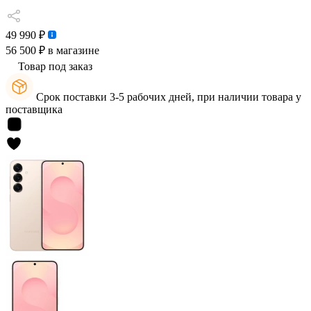
49 990 ₽
56 500 ₽
в магазине
Товар под заказ
Срок поставки 3-5 рабочих дней, при наличии товара у
поставщика