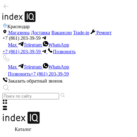
Краснодар
Магазины
Доставка
Вакансии
Trade-in
Ремонт
+7 (861) 203-39-59
Max
Telegram
WhatsApp
+7 (861) 203-39-59
Позвонить
Max
Telegram
WhatsApp
Позвонить
+7 (861) 203-39-59
Заказать обратный звонок
Каталог