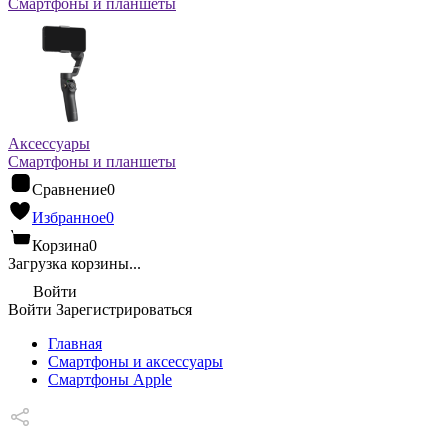
Смартфоны и планшеты
Аксессуары
Смартфоны и планшеты
Сравнение
0
Избранное
0
Корзина
0
Загрузка корзины...
Войти
Войти
Зарегистрироваться
Главная
Смартфоны и аксессуары
Смартфоны Apple