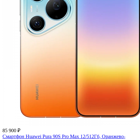
85 900 ₽
Смартфон Huawei Pura 90S Pro Max 12/512Гб, Оранжево-