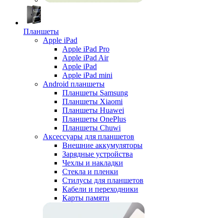
Планшеты
Apple iPad
Apple iPad Pro
Apple iPad Air
Apple iPad
Apple iPad mini
Android планшеты
Планшеты Samsung
Планшеты Xiaomi
Планшеты Huawei
Планшеты OnePlus
Планшеты Chuwi
Аксессуары для планшетов
Внешние аккумуляторы
Зарядные устройства
Чехлы и накладки
Стекла и пленки
Стилусы для планшетов
Кабели и переходники
Карты памяти