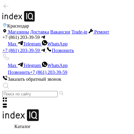
Краснодар
Магазины
Доставка
Вакансии
Trade-in
Ремонт
+7 (861) 203-39-59
Max
Telegram
WhatsApp
+7 (861) 203-39-59
Позвонить
Max
Telegram
WhatsApp
Позвонить
+7 (861) 203-39-59
Заказать обратный звонок
Каталог