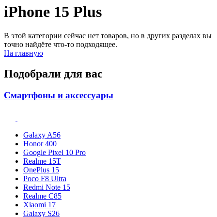
iPhone 15 Plus
В этой категории сейчас нет товаров, но в других разделах вы
точно найдёте что-то подходящее.
На главную
Подобрали для вас
Смартфоны и аксессуары
Galaxy A56
Honor 400
Google Pixel 10 Pro
Realme 15T
OnePlus 15
Poco F8 Ultra
Redmi Note 15
Realme C85
Xiaomi 17
Galaxy S26