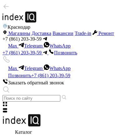
Краснодар
Магазины
Доставка
Вакансии
Trade-in
Ремонт
+7 (861) 203-39-59
Max
Telegram
WhatsApp
+7 (861) 203-39-59
Позвонить
Max
Telegram
WhatsApp
Позвонить
+7 (861) 203-39-59
Заказать обратный звонок
Каталог