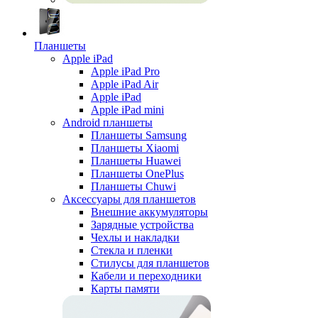
Планшеты
Apple iPad
Apple iPad Pro
Apple iPad Air
Apple iPad
Apple iPad mini
Android планшеты
Планшеты Samsung
Планшеты Xiaomi
Планшеты Huawei
Планшеты OnePlus
Планшеты Chuwi
Аксессуары для планшетов
Внешние аккумуляторы
Зарядные устройства
Чехлы и накладки
Стекла и пленки
Стилусы для планшетов
Кабели и переходники
Карты памяти