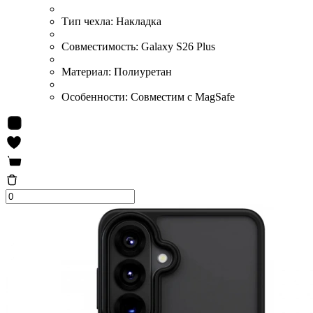
Тип чехла:
Накладка
Совместимость:
Galaxy S26 Plus
Материал:
Полиуретан
Особенности:
Совместим с MagSafe