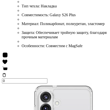
Тип чехла:
Накладка
Совместимость:
Galaxy S26 Plus
Материал:
Поликарбонат, полиуретан, эластомер
Защита:
Обеспечивает тройную защиту, благодаря
прочным материалам
Особенности:
Совместим с MagSafe