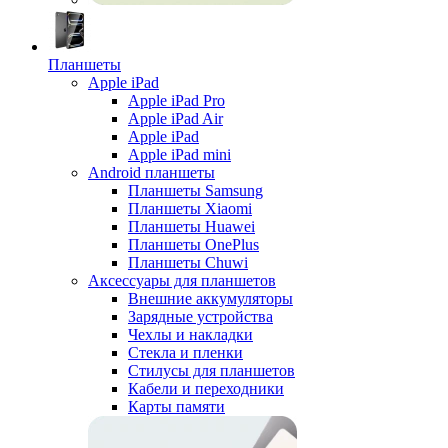
Планшеты
Apple iPad
Apple iPad Pro
Apple iPad Air
Apple iPad
Apple iPad mini
Android планшеты
Планшеты Samsung
Планшеты Xiaomi
Планшеты Huawei
Планшеты OnePlus
Планшеты Chuwi
Аксессуары для планшетов
Внешние аккумуляторы
Зарядные устройства
Чехлы и накладки
Стекла и пленки
Стилусы для планшетов
Кабели и переходники
Карты памяти