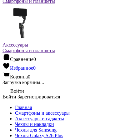
Смартфоны и планшеты
Аксессуары
Смартфоны и планшеты
Сравнение
0
Избранное
0
Корзина
0
Загрузка корзины...
Войти
Войти
Зарегистрироваться
Главная
Смартфоны и аксессуары
Аксессуары и гаджеты
Чехлы и накладки
Чехлы для Samsung
Чехлы Galaxy S26 Plus