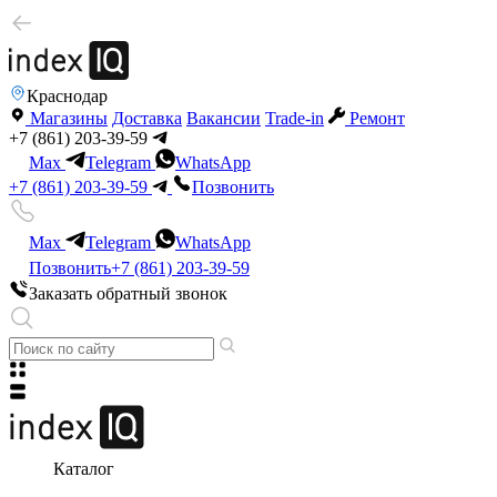
Краснодар
Магазины
Доставка
Вакансии
Trade-in
Ремонт
+7 (861) 203-39-59
Max
Telegram
WhatsApp
+7 (861) 203-39-59
Позвонить
Max
Telegram
WhatsApp
Позвонить
+7 (861) 203-39-59
Заказать обратный звонок
Каталог