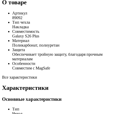
О товаре
Артикул
89092
Тип чехла
Накладка
Совместимость
Galaxy S26 Plus
Материал
Поликарбонат, полиуретан
Защита
Обеспечивает тройную защиту, благодаря прочным
материалам
Особенности
Совместим с MagSafe
Все характеристики
Характеристики
Основные характеристики
Тип
Чехол