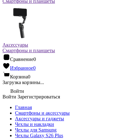
Смартфоны и планшеты
Аксессуары
Смартфоны и планшеты
Сравнение
0
Избранное
0
Корзина
0
Загрузка корзины...
Войти
Войти
Зарегистрироваться
Главная
Смартфоны и аксессуары
Аксессуары и гаджеты
Чехлы и накладки
Чехлы для Samsung
Чехлы Galaxy S26 Plus