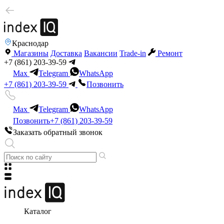
Краснодар
Магазины
Доставка
Вакансии
Trade-in
Ремонт
+7 (861) 203-39-59
Max
Telegram
WhatsApp
+7 (861) 203-39-59
Позвонить
Max
Telegram
WhatsApp
Позвонить
+7 (861) 203-39-59
Заказать обратный звонок
Каталог