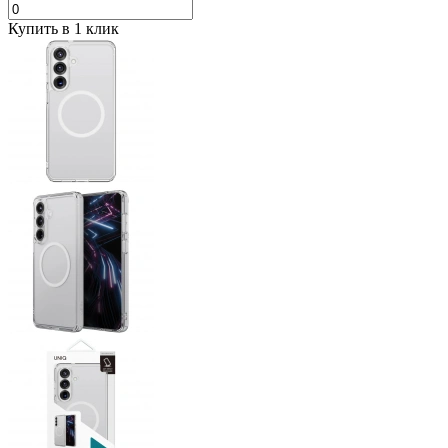
Купить в 1 клик