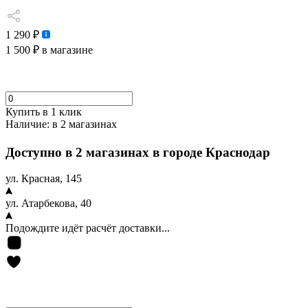
1 290 ₽
1 500 ₽
в магазине
Купить в 1 клик
Наличие:
в 2 магазинах
Доступно в 2 магазинах в городе Краснодар
ул. Красная, 145
ул. Атарбекова, 40
Подождите идёт расчёт доставки...