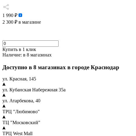
1 990 ₽
2 300 ₽
в магазине
Купить в 1 клик
Наличие:
в 8 магазинах
Доступно в 8 магазинах в городе Краснодар
ул. Красная, 145
ул. Кубанская Набережная 35а
ул. Атарбекова, 40
ТРЦ "Любимово"
ТЦ "Московский"
ТРЦ West Mall