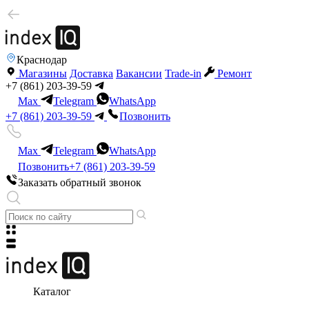
Краснодар
Магазины
Доставка
Вакансии
Trade-in
Ремонт
+7 (861) 203-39-59
Max
Telegram
WhatsApp
+7 (861) 203-39-59
Позвонить
Max
Telegram
WhatsApp
Позвонить
+7 (861) 203-39-59
Заказать обратный звонок
Каталог