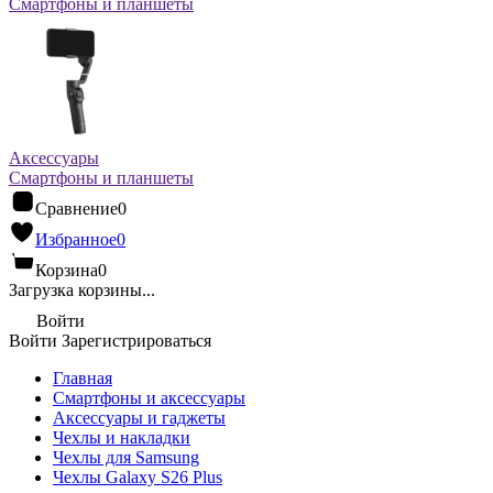
Смартфоны и планшеты
Аксессуары
Смартфоны и планшеты
Сравнение
0
Избранное
0
Корзина
0
Загрузка корзины...
Войти
Войти
Зарегистрироваться
Главная
Смартфоны и аксессуары
Аксессуары и гаджеты
Чехлы и накладки
Чехлы для Samsung
Чехлы Galaxy S26 Plus