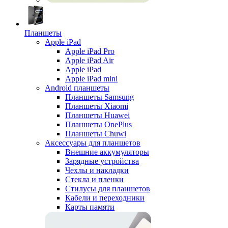
Планшеты
Apple iPad
Apple iPad Pro
Apple iPad Air
Apple iPad
Apple iPad mini
Android планшеты
Планшеты Samsung
Планшеты Xiaomi
Планшеты Huawei
Планшеты OnePlus
Планшеты Chuwi
Аксессуары для планшетов
Внешние аккумуляторы
Зарядные устройства
Чехлы и накладки
Стекла и пленки
Стилусы для планшетов
Кабели и переходники
Карты памяти