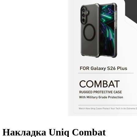
Накладка Uniq Combat