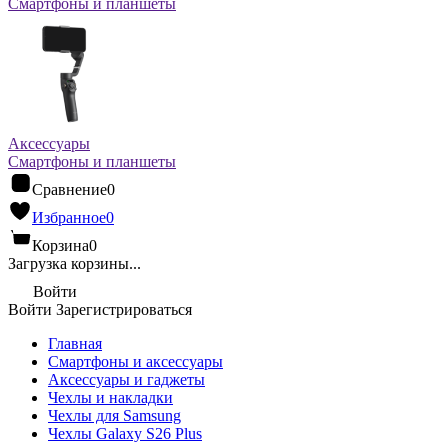
Смартфоны и планшеты
Аксессуары
Смартфоны и планшеты
Сравнение
0
Избранное
0
Корзина
0
Загрузка корзины...
Войти
Войти
Зарегистрироваться
Главная
Смартфоны и аксессуары
Аксессуары и гаджеты
Чехлы и накладки
Чехлы для Samsung
Чехлы Galaxy S26 Plus