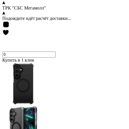
ТРК "СБС Мегамолл"
Подождите идёт расчёт доставки...
Купить в 1 клик