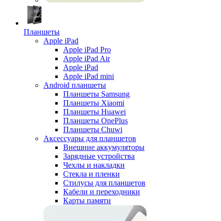
Планшеты
Apple iPad
Apple iPad Pro
Apple iPad Air
Apple iPad
Apple iPad mini
Android планшеты
Планшеты Samsung
Планшеты Xiaomi
Планшеты Huawei
Планшеты OnePlus
Планшеты Chuwi
Аксессуары для планшетов
Внешние аккумуляторы
Зарядные устройства
Чехлы и накладки
Стекла и пленки
Стилусы для планшетов
Кабели и переходники
Карты памяти