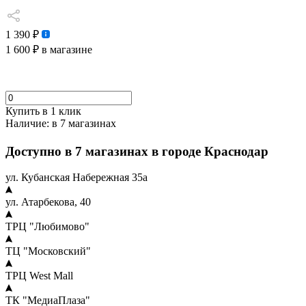
1 390 ₽
1 600 ₽
в магазине
Купить в 1 клик
Наличие:
в 7 магазинах
Доступно в 7 магазинах в городе Краснодар
ул. Кубанская Набережная 35а
ул. Атарбекова, 40
ТРЦ "Любимово"
ТЦ "Московский"
ТРЦ West Mall
ТК "МедиаПлаза"