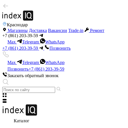
Краснодар
Магазины
Доставка
Вакансии
Trade-in
Ремонт
+7 (861) 203-39-59
Max
Telegram
WhatsApp
+7 (861) 203-39-59
Позвонить
Max
Telegram
WhatsApp
Позвонить
+7 (861) 203-39-59
Заказать обратный звонок
Каталог