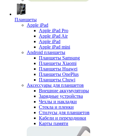
Планшеты
Apple iPad
Apple iPad Pro
Apple iPad Air
Apple iPad
Apple iPad mini
Android планшеты
Планшеты Samsung
Планшеты Xiaomi
Планшеты Huawei
Планшеты OnePlus
Планшеты Chuwi
Аксессуары для планшетов
Внешние аккумуляторы
Зарядные устройства
Чехлы и накладки
Стекла и пленки
Стилусы для планшетов
Кабели и переходники
Карты памяти