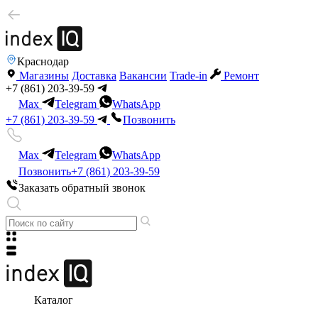
Краснодар
Магазины
Доставка
Вакансии
Trade-in
Ремонт
+7 (861) 203-39-59
Max
Telegram
WhatsApp
+7 (861) 203-39-59
Позвонить
Max
Telegram
WhatsApp
Позвонить
+7 (861) 203-39-59
Заказать обратный звонок
Каталог