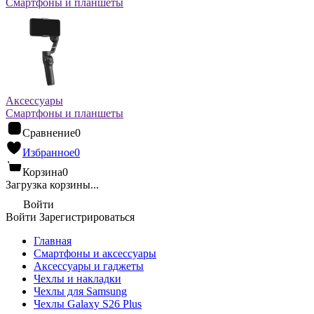
Смартфоны и планшеты
Аксессуары
Смартфоны и планшеты
Сравнение
0
Избранное
0
Корзина
0
Загрузка корзины...
Войти
Войти
Зарегистрироваться
Главная
Смартфоны и аксессуары
Аксессуары и гаджеты
Чехлы и накладки
Чехлы для Samsung
Чехлы Galaxy S26 Plus