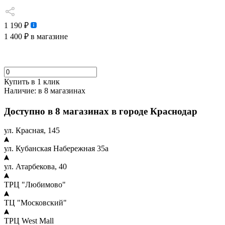
1 190 ₽
1 400 ₽
в магазине
Купить в 1 клик
Наличие:
в 8 магазинах
Доступно в 8 магазинах в городе Краснодар
ул. Красная, 145
ул. Кубанская Набережная 35а
ул. Атарбекова, 40
ТРЦ "Любимово"
ТЦ "Московский"
ТРЦ West Mall