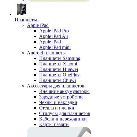
Планшеты
Apple iPad
Apple iPad Pro
Apple iPad Air
Apple iPad
Apple iPad mini
Android планшеты
Планшеты Samsung
Планшеты Xiaomi
Планшеты Huawei
Планшеты OnePlus
Планшеты Chuwi
Аксессуары для планшетов
Внешние аккумуляторы
Зарядные устройства
Чехлы и накладки
Стекла и пленки
Стилусы для планшетов
Кабели и переходники
Карты памяти