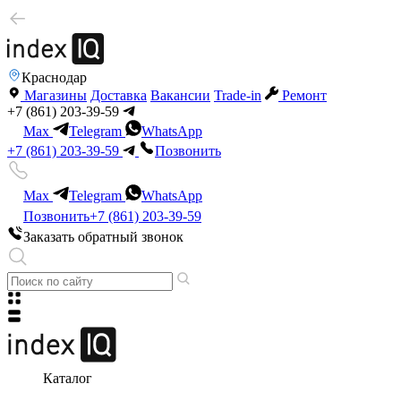
Краснодар
Магазины
Доставка
Вакансии
Trade-in
Ремонт
+7 (861) 203-39-59
Max
Telegram
WhatsApp
+7 (861) 203-39-59
Позвонить
Max
Telegram
WhatsApp
Позвонить
+7 (861) 203-39-59
Заказать обратный звонок
Каталог