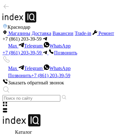
Краснодар
Магазины
Доставка
Вакансии
Trade-in
Ремонт
+7 (861) 203-39-59
Max
Telegram
WhatsApp
+7 (861) 203-39-59
Позвонить
Max
Telegram
WhatsApp
Позвонить
+7 (861) 203-39-59
Заказать обратный звонок
Каталог