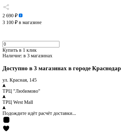
2 690 ₽
3 100 ₽
в магазине
Купить в 1 клик
Наличие:
в 3 магазинах
Доступно в 3 магазинах в городе Краснодар
ул. Красная, 145
ТРЦ "Любимово"
ТРЦ West Mall
Подождите идёт расчёт доставки...