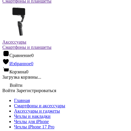
Смартфоны и планшеты
Аксессуары
Смартфоны и планшеты
Сравнение
0
Избранное
0
Корзина
0
Загрузка корзины...
Войти
Войти
Зарегистрироваться
Главная
Смартфоны и аксессуары
Аксессуары и гаджеты
Чехлы и накладки
Чехлы для iPhone
Чехлы iPhone 17 Pro