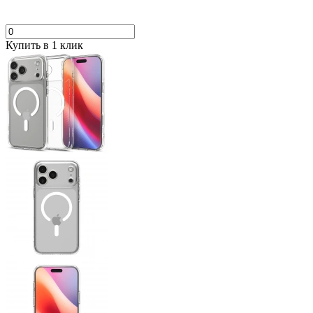
Купить в 1 клик