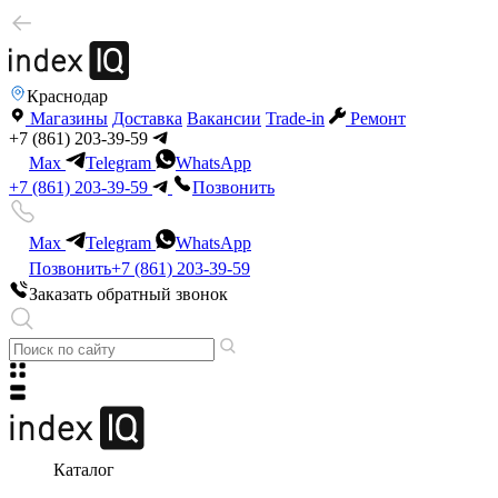
Краснодар
Магазины
Доставка
Вакансии
Trade-in
Ремонт
+7 (861) 203-39-59
Max
Telegram
WhatsApp
+7 (861) 203-39-59
Позвонить
Max
Telegram
WhatsApp
Позвонить
+7 (861) 203-39-59
Заказать обратный звонок
Каталог