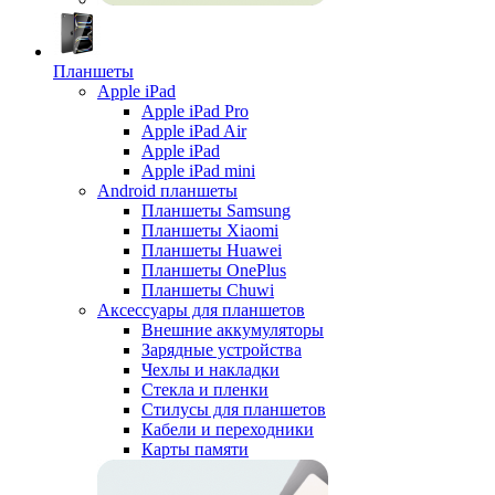
Планшеты
Apple iPad
Apple iPad Pro
Apple iPad Air
Apple iPad
Apple iPad mini
Android планшеты
Планшеты Samsung
Планшеты Xiaomi
Планшеты Huawei
Планшеты OnePlus
Планшеты Chuwi
Аксессуары для планшетов
Внешние аккумуляторы
Зарядные устройства
Чехлы и накладки
Стекла и пленки
Стилусы для планшетов
Кабели и переходники
Карты памяти