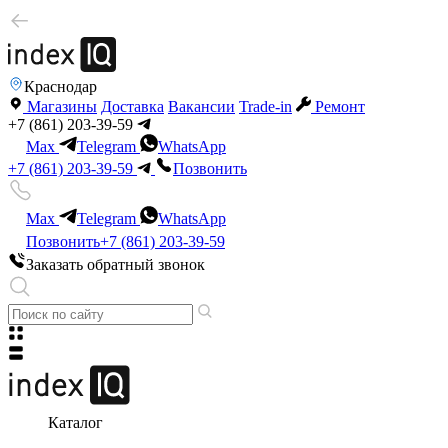
Краснодар
Магазины
Доставка
Вакансии
Trade-in
Ремонт
+7 (861) 203-39-59
Max
Telegram
WhatsApp
+7 (861) 203-39-59
Позвонить
Max
Telegram
WhatsApp
Позвонить
+7 (861) 203-39-59
Заказать обратный звонок
Каталог