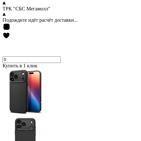
ТРК "СБС Мегамолл"
Подождите идёт расчёт доставки...
Купить в 1 клик