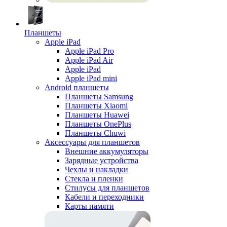
Планшеты
Apple iPad
Apple iPad Pro
Apple iPad Air
Apple iPad
Apple iPad mini
Android планшеты
Планшеты Samsung
Планшеты Xiaomi
Планшеты Huawei
Планшеты OnePlus
Планшеты Chuwi
Аксессуары для планшетов
Внешние аккумуляторы
Зарядные устройства
Чехлы и накладки
Стекла и пленки
Стилусы для планшетов
Кабели и переходники
Карты памяти