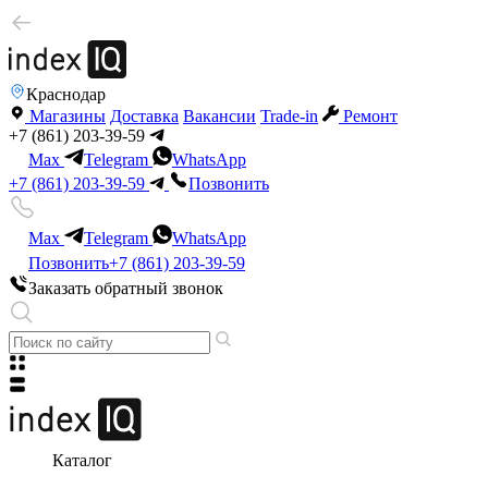
Краснодар
Магазины
Доставка
Вакансии
Trade-in
Ремонт
+7 (861) 203-39-59
Max
Telegram
WhatsApp
+7 (861) 203-39-59
Позвонить
Max
Telegram
WhatsApp
Позвонить
+7 (861) 203-39-59
Заказать обратный звонок
Каталог