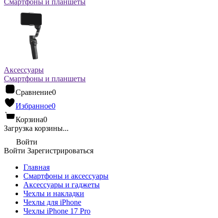
Смартфоны и планшеты
Аксессуары
Смартфоны и планшеты
Сравнение
0
Избранное
0
Корзина
0
Загрузка корзины...
Войти
Войти
Зарегистрироваться
Главная
Смартфоны и аксессуары
Аксессуары и гаджеты
Чехлы и накладки
Чехлы для iPhone
Чехлы iPhone 17 Pro