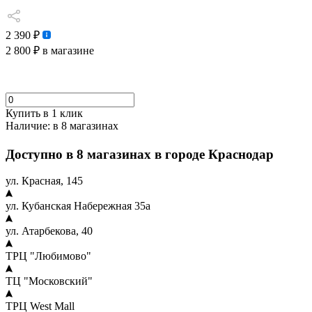
2 390 ₽
2 800 ₽
в магазине
Купить в 1 клик
Наличие:
в 8 магазинах
Доступно в 8 магазинах в городе Краснодар
ул. Красная, 145
ул. Кубанская Набережная 35а
ул. Атарбекова, 40
ТРЦ "Любимово"
ТЦ "Московский"
ТРЦ West Mall