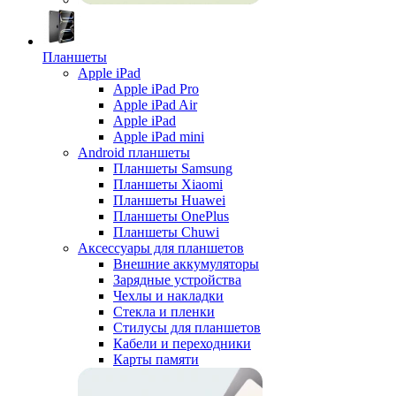
Планшеты
Apple iPad
Apple iPad Pro
Apple iPad Air
Apple iPad
Apple iPad mini
Android планшеты
Планшеты Samsung
Планшеты Xiaomi
Планшеты Huawei
Планшеты OnePlus
Планшеты Chuwi
Аксессуары для планшетов
Внешние аккумуляторы
Зарядные устройства
Чехлы и накладки
Стекла и пленки
Стилусы для планшетов
Кабели и переходники
Карты памяти