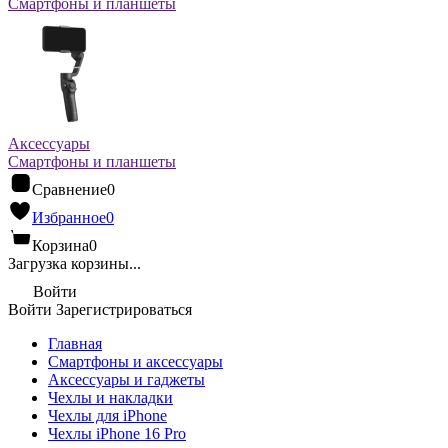
Смартфоны и планшеты
Аксессуары
Смартфоны и планшеты
Сравнение
0
Избранное
0
Корзина
0
Загрузка корзины...
Войти
Войти
Зарегистрироваться
Главная
Смартфоны и аксессуары
Аксессуары и гаджеты
Чехлы и накладки
Чехлы для iPhone
Чехлы iPhone 16 Pro