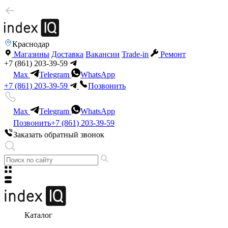
Краснодар
Магазины
Доставка
Вакансии
Trade-in
Ремонт
+7 (861) 203-39-59
Max
Telegram
WhatsApp
+7 (861) 203-39-59
Позвонить
Max
Telegram
WhatsApp
Позвонить
+7 (861) 203-39-59
Заказать обратный звонок
Каталог