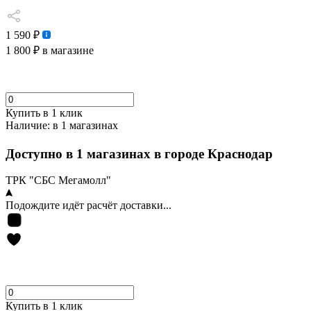
1 590 ₽
1 800 ₽
в магазине
Купить в 1 клик
Наличие:
в 1 магазинах
Доступно в 1 магазинах в городе Краснодар
ТРК "СБС Мегамолл"
Подождите идёт расчёт доставки...
Купить в 1 клик