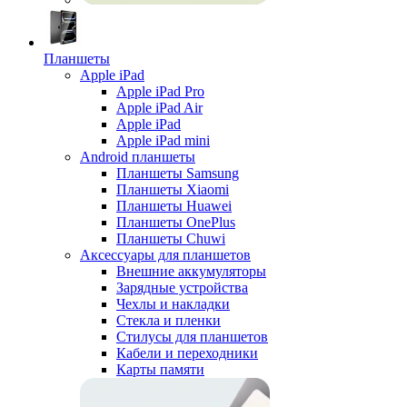
Планшеты
Apple iPad
Apple iPad Pro
Apple iPad Air
Apple iPad
Apple iPad mini
Android планшеты
Планшеты Samsung
Планшеты Xiaomi
Планшеты Huawei
Планшеты OnePlus
Планшеты Chuwi
Аксессуары для планшетов
Внешние аккумуляторы
Зарядные устройства
Чехлы и накладки
Стекла и пленки
Стилусы для планшетов
Кабели и переходники
Карты памяти