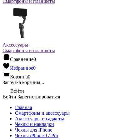
Смартфоны и планшеты
Аксессуары
Смартфоны и планшеты
Сравнение
0
Избранное
0
Корзина
0
Загрузка корзины...
Войти
Войти
Зарегистрироваться
Главная
Смартфоны и аксессуары
Аксессуары и гаджеты
Чехлы и накладки
Чехлы для iPhone
Чехлы iPhone 17 Pro