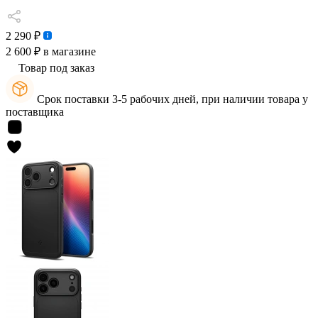
2 290 ₽
2 600 ₽
в магазине
Товар под заказ
Срок поставки 3-5 рабочих дней, при наличии товара у
поставщика