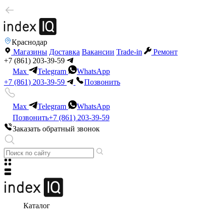
Краснодар
Магазины
Доставка
Вакансии
Trade-in
Ремонт
+7 (861) 203-39-59
Max
Telegram
WhatsApp
+7 (861) 203-39-59
Позвонить
Max
Telegram
WhatsApp
Позвонить
+7 (861) 203-39-59
Заказать обратный звонок
Каталог