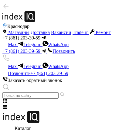
Краснодар
Магазины
Доставка
Вакансии
Trade-in
Ремонт
+7 (861) 203-39-59
Max
Telegram
WhatsApp
+7 (861) 203-39-59
Позвонить
Max
Telegram
WhatsApp
Позвонить
+7 (861) 203-39-59
Заказать обратный звонок
Каталог