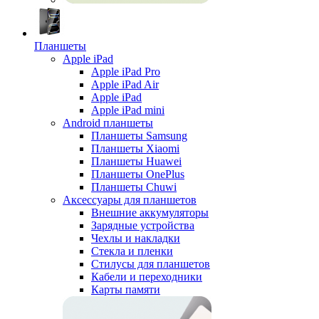
Планшеты
Apple iPad
Apple iPad Pro
Apple iPad Air
Apple iPad
Apple iPad mini
Android планшеты
Планшеты Samsung
Планшеты Xiaomi
Планшеты Huawei
Планшеты OnePlus
Планшеты Chuwi
Аксессуары для планшетов
Внешние аккумуляторы
Зарядные устройства
Чехлы и накладки
Стекла и пленки
Стилусы для планшетов
Кабели и переходники
Карты памяти