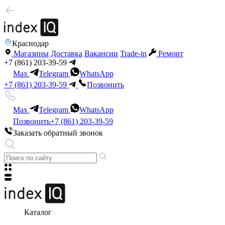
Краснодар
Магазины
Доставка
Вакансии
Trade-in
Ремонт
+7 (861) 203-39-59
Max
Telegram
WhatsApp
+7 (861) 203-39-59
Позвонить
Max
Telegram
WhatsApp
Позвонить
+7 (861) 203-39-59
Заказать обратный звонок
Каталог