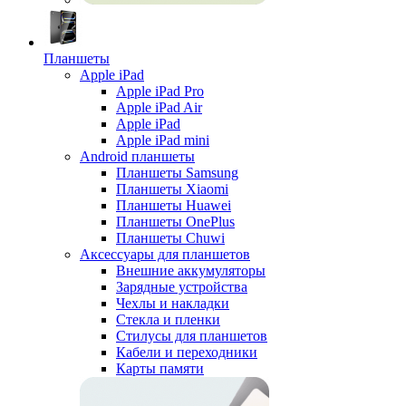
Планшеты
Apple iPad
Apple iPad Pro
Apple iPad Air
Apple iPad
Apple iPad mini
Android планшеты
Планшеты Samsung
Планшеты Xiaomi
Планшеты Huawei
Планшеты OnePlus
Планшеты Chuwi
Аксессуары для планшетов
Внешние аккумуляторы
Зарядные устройства
Чехлы и накладки
Стекла и пленки
Стилусы для планшетов
Кабели и переходники
Карты памяти