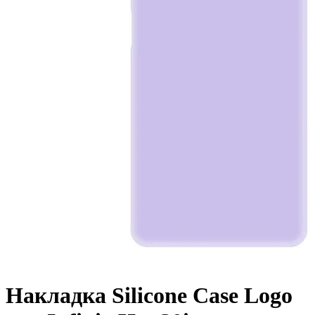
Накладка Silicone Case Logo