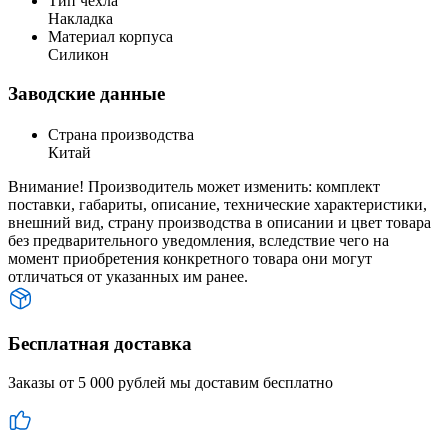
Тип чехла
Накладка
Материал корпуса
Силикон
Заводские данные
Страна производства
Китай
Внимание! Производитель может изменить: комплект
поставки, габариты, описание, технические характеристики,
внешний вид, страну производства в описании и цвет товара
без предварительного уведомления, вследствие чего на
момент приобретения конкретного товара они могут
отличаться от указанных им ранее.
Бесплатная доставка
Заказы от 5 000 рублей мы доставим бесплатно