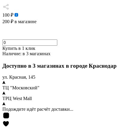
100 ₽
200 ₽
в магазине
Купить в 1 клик
Наличие:
в 3 магазинах
Доступно в 3 магазинах в городе Краснодар
ул. Красная, 145
ТЦ "Московский"
ТРЦ West Mall
Подождите идёт расчёт доставки...