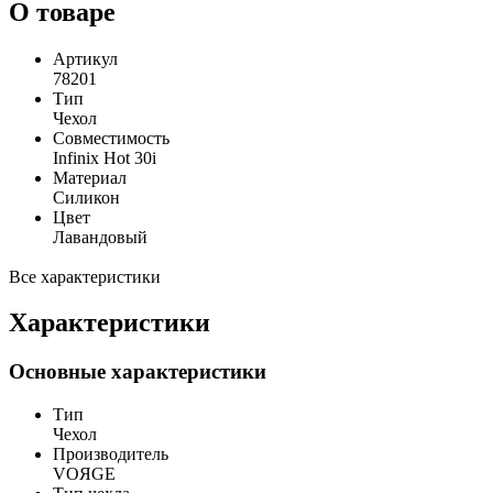
О товаре
Артикул
78201
Тип
Чехол
Совместимость
Infinix Hot 30i
Материал
Силикон
Цвет
Лавандовый
Все характеристики
Характеристики
Основные характеристики
Тип
Чехол
Производитель
VOЯGE