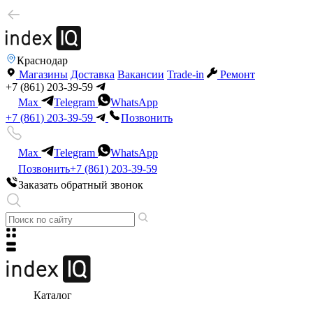
Краснодар
Магазины
Доставка
Вакансии
Trade-in
Ремонт
+7 (861) 203-39-59
Max
Telegram
WhatsApp
+7 (861) 203-39-59
Позвонить
Max
Telegram
WhatsApp
Позвонить
+7 (861) 203-39-59
Заказать обратный звонок
Каталог