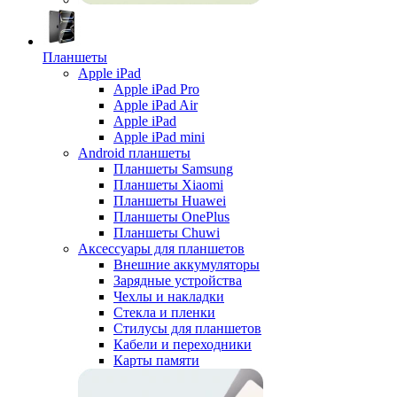
Планшеты
Apple iPad
Apple iPad Pro
Apple iPad Air
Apple iPad
Apple iPad mini
Android планшеты
Планшеты Samsung
Планшеты Xiaomi
Планшеты Huawei
Планшеты OnePlus
Планшеты Chuwi
Аксессуары для планшетов
Внешние аккумуляторы
Зарядные устройства
Чехлы и накладки
Стекла и пленки
Стилусы для планшетов
Кабели и переходники
Карты памяти