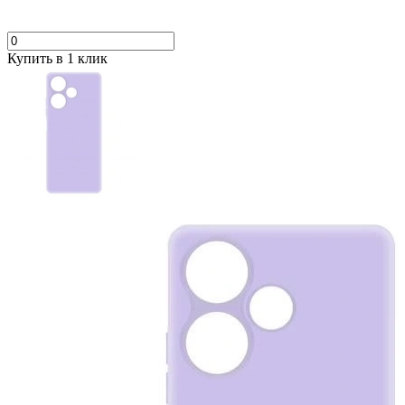
Купить в 1 клик