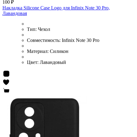
100 ₽
Накладка Silicone Case Logo для Infinix Note 30 Pro,
Лавандовая
Тип:
Чехол
Совместимость:
Infinix Note 30 Pro
Материал:
Силикон
Цвет:
Лавандовый