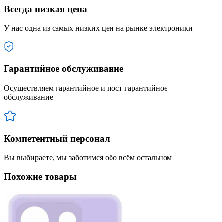
Всегда низкая цена
У нас одна из самых низких цен на рынке электроники
Гарантийное обслуживание
Осуществляем гарантийное и пост гарантийное
обслуживание
Компетентный персонал
Вы выбираете, мы заботимся обо всём остальном
Похожие товары