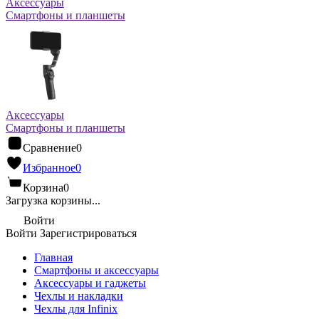
Аксессуары
Смартфоны и планшеты
Аксессуары
Смартфоны и планшеты
Сравнение
0
Избранное
0
Корзина
0
Загрузка корзины...
Войти
Войти
Зарегистрироваться
Главная
Смартфоны и аксессуары
Аксессуары и гаджеты
Чехлы и накладки
Чехлы для Infinix