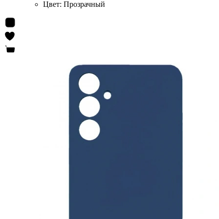
Цвет:
Прозрачный