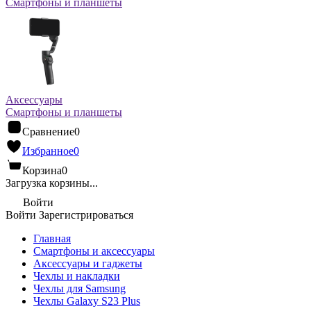
Смартфоны и планшеты
Аксессуары
Смартфоны и планшеты
Сравнение
0
Избранное
0
Корзина
0
Загрузка корзины...
Войти
Войти
Зарегистрироваться
Главная
Смартфоны и аксессуары
Аксессуары и гаджеты
Чехлы и накладки
Чехлы для Samsung
Чехлы Galaxy S23 Plus