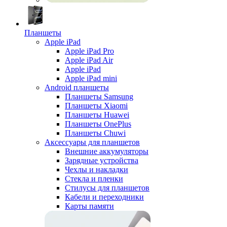
Планшеты
Apple iPad
Apple iPad Pro
Apple iPad Air
Apple iPad
Apple iPad mini
Android планшеты
Планшеты Samsung
Планшеты Xiaomi
Планшеты Huawei
Планшеты OnePlus
Планшеты Chuwi
Аксессуары для планшетов
Внешние аккумуляторы
Зарядные устройства
Чехлы и накладки
Стекла и пленки
Стилусы для планшетов
Кабели и переходники
Карты памяти