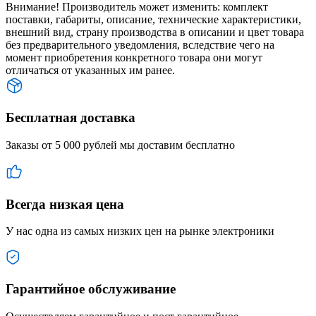
Внимание! Производитель может изменить: комплект
поставки, габариты, описание, технические характеристики,
внешний вид, страну производства в описании и цвет товара
без предварительного уведомления, вследствие чего на
момент приобретения конкретного товара они могут
отличаться от указанных им ранее.
Бесплатная доставка
Заказы от 5 000 рублей мы доставим бесплатно
Всегда низкая цена
У нас одна из самых низких цен на рынке электроники
Гарантийное обслуживание