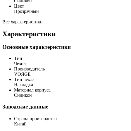
Силикон
Цвет
Прозрачный
Все характеристики
Характеристики
Основные характеристики
Тип
Чехол
Производитель
VOЯGE
Тип чехла
Накладка
Материал корпуса
Силикон
Заводские данные
Страна производства
Китай