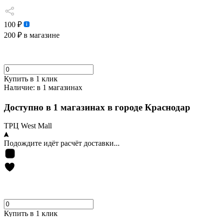
100 ₽
200 ₽
в магазине
Купить в 1 клик
Наличие:
в 1 магазинах
Доступно в 1 магазинах в городе Краснодар
ТРЦ West Mall
Подождите идёт расчёт доставки...
Купить в 1 клик