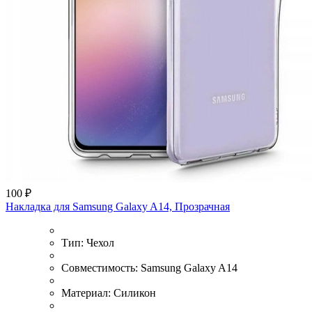
100 ₽
Накладка для Samsung Galaxy A14, Прозрачная
Тип:
Чехол
Совместимость:
Samsung Galaxy A14
Материал:
Силикон