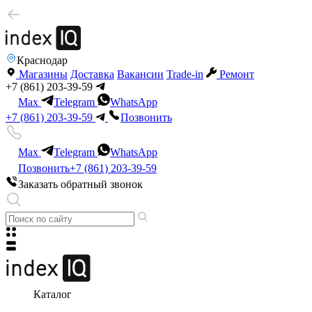
Краснодар
Магазины
Доставка
Вакансии
Trade-in
Ремонт
+7 (861) 203-39-59
Max
Telegram
WhatsApp
+7 (861) 203-39-59
Позвонить
Max
Telegram
WhatsApp
Позвонить
+7 (861) 203-39-59
Заказать обратный звонок
Каталог