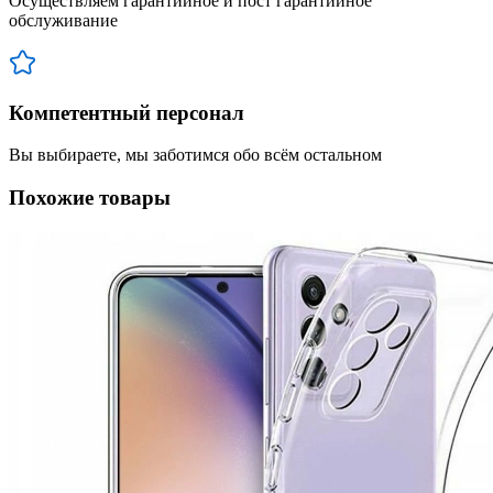
Осуществляем гарантийное и пост гарантийное
обслуживание
Компетентный персонал
Вы выбираете, мы заботимся обо всём остальном
Похожие товары