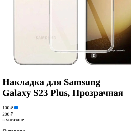
Накладка для Samsung
Galaxy S23 Plus, Прозрачная
100 ₽
200 ₽
в магазине