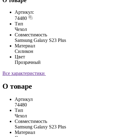
О товаре
Артикул:
74480
Тип
Чехол
Совместимость
Samsung Galaxy S23 Plus
Материал
Силикон
Цвет
Прозрачный
Все характеристики
О товаре
Артикул
74480
Тип
Чехол
Совместимость
Samsung Galaxy S23 Plus
Материал