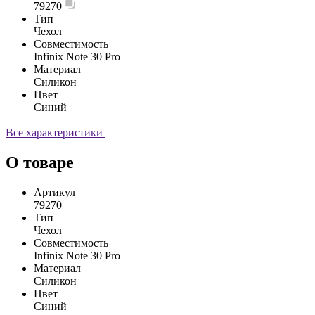
79270
Тип
Чехол
Совместимость
Infinix Note 30 Pro
Материал
Силикон
Цвет
Синий
Все характеристики
О товаре
Артикул
79270
Тип
Чехол
Совместимость
Infinix Note 30 Pro
Материал
Силикон
Цвет
Синий