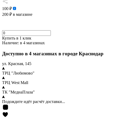
100 ₽
200 ₽
в магазине
Купить в 1 клик
Наличие:
в 4 магазинах
Доступно в 4 магазинах в городе Краснодар
ул. Красная, 145
ТРЦ "Любимово"
ТРЦ West Mall
ТК "МедиаПлаза"
Подождите идёт расчёт доставки...