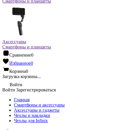
Смартфоны и планшеты
Аксессуары
Смартфоны и планшеты
Сравнение
0
Избранное
0
Корзина
0
Загрузка корзины...
Войти
Войти
Зарегистрироваться
Главная
Смартфоны и аксессуары
Аксессуары и гаджеты
Чехлы и накладки
Чехлы для Infinix