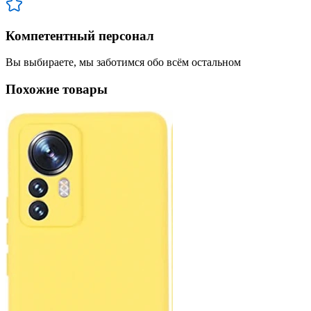
Компетентный персонал
Вы выбираете, мы заботимся обо всём остальном
Похожие товары