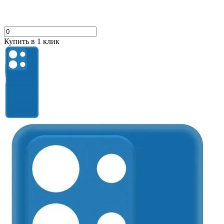
Купить в 1 клик