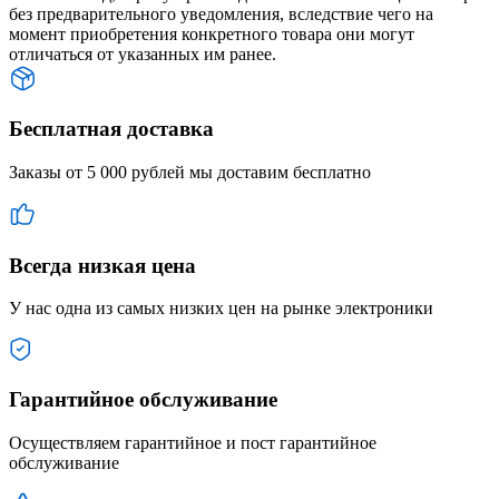
без предварительного уведомления, вследствие чего на
момент приобретения конкретного товара они могут
отличаться от указанных им ранее.
Бесплатная доставка
Заказы от 5 000 рублей мы доставим бесплатно
Всегда низкая цена
У нас одна из самых низких цен на рынке электроники
Гарантийное обслуживание
Осуществляем гарантийное и пост гарантийное
обслуживание