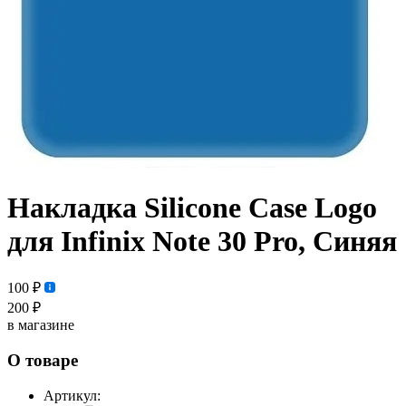
Накладка Silicone Case Logo
для Infinix Note 30 Pro, Синяя
100 ₽
200 ₽
в магазине
О товаре
Артикул: