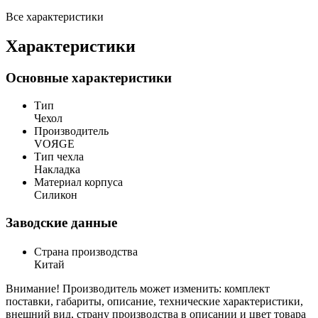
Все характеристики
Характеристики
Основные характеристики
Тип
Чехол
Производитель
VOЯGE
Тип чехла
Накладка
Материал корпуса
Силикон
Заводские данные
Страна производства
Китай
Внимание! Производитель может изменить: комплект
поставки, габариты, описание, технические характеристики,
внешний вид, страну производства в описании и цвет товара