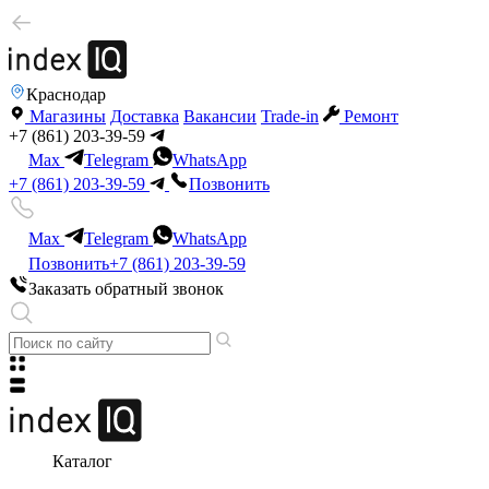
Краснодар
Магазины
Доставка
Вакансии
Trade-in
Ремонт
+7 (861) 203-39-59
Max
Telegram
WhatsApp
+7 (861) 203-39-59
Позвонить
Max
Telegram
WhatsApp
Позвонить
+7 (861) 203-39-59
Заказать обратный звонок
Каталог