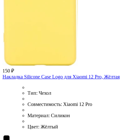
150 ₽
Накладка Silicone Case Logo для Xiaomi 12 Pro, Жёлтая
Тип:
Чехол
Совместимость:
Xiaomi 12 Pro
Материал:
Силикон
Цвет:
Жёлтый