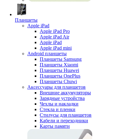
Планшеты
Apple iPad
Apple iPad Pro
Apple iPad Air
Apple iPad
Apple iPad mini
Android планшеты
Планшеты Samsung
Планшеты Xiaomi
Планшеты Huawei
Планшеты OnePlus
Планшеты Chuwi
Аксессуары для планшетов
Внешние аккумуляторы
Зарядные устройства
Чехлы и накладки
Стекла и пленки
Стилусы для планшетов
Кабели и переходники
Карты памяти