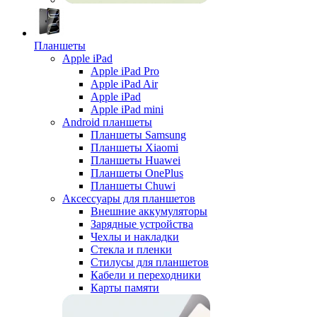
Планшеты
Apple iPad
Apple iPad Pro
Apple iPad Air
Apple iPad
Apple iPad mini
Android планшеты
Планшеты Samsung
Планшеты Xiaomi
Планшеты Huawei
Планшеты OnePlus
Планшеты Chuwi
Аксессуары для планшетов
Внешние аккумуляторы
Зарядные устройства
Чехлы и накладки
Стекла и пленки
Стилусы для планшетов
Кабели и переходники
Карты памяти