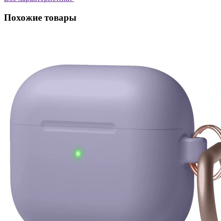
Похожие товары