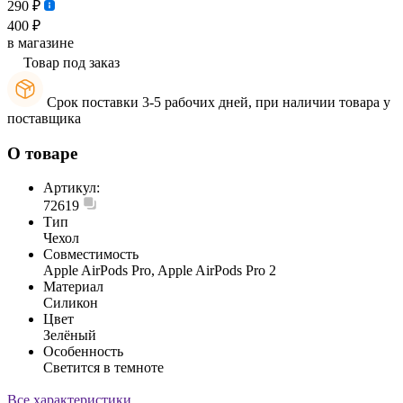
290 ₽
400 ₽
в магазине
Товар под заказ
Срок поставки 3-5 рабочих дней, при наличии товара у
поставщика
О товаре
Артикул:
72619
Тип
Чехол
Совместимость
Apple AirPods Pro, Apple AirPods Pro 2
Материал
Силикон
Цвет
Зелёный
Особенность
Светится в темноте
Все характеристики