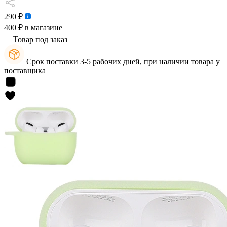
290 ₽
400 ₽
в магазине
Товар под заказ
Срок поставки 3-5 рабочих дней, при наличии товара у
поставщика