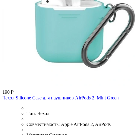
190 ₽
Чехол Silicone Case для наушников AirPods 2, Mint Green
Тип:
Чехол
Совместимость:
Apple AirPods 2, AirPods