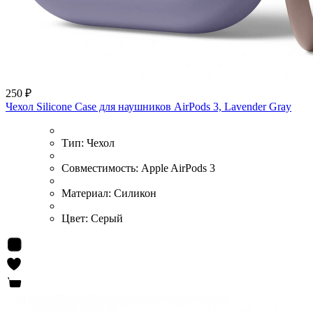
250 ₽
Чехол Silicone Case для наушников AirPods 3, Lavender Gray
Тип:
Чехол
Совместимость:
Apple AirPods 3
Материал:
Силикон
Цвет:
Серый