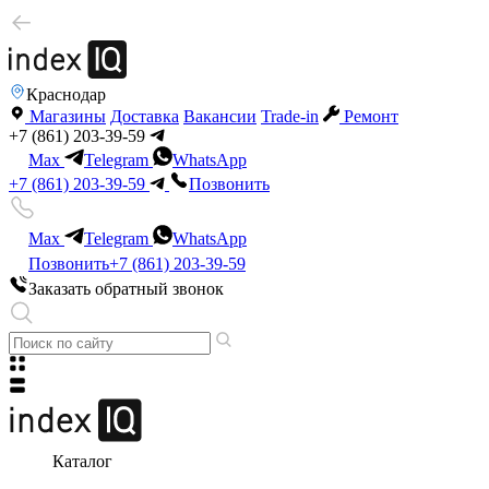
Краснодар
Магазины
Доставка
Вакансии
Trade-in
Ремонт
+7 (861) 203-39-59
Max
Telegram
WhatsApp
+7 (861) 203-39-59
Позвонить
Max
Telegram
WhatsApp
Позвонить
+7 (861) 203-39-59
Заказать обратный звонок
Каталог