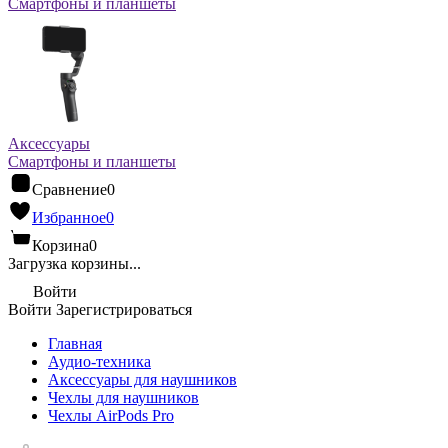
Смартфоны и планшеты
Аксессуары
Смартфоны и планшеты
Сравнение
0
Избранное
0
Корзина
0
Загрузка корзины...
Войти
Войти
Зарегистрироваться
Главная
Аудио-техника
Аксессуары для наушников
Чехлы для наушников
Чехлы AirPods Pro