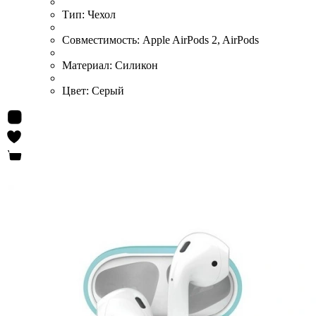
Тип:
Чехол
Совместимость:
Apple AirPods 2, AirPods
Материал:
Силикон
Цвет:
Серый