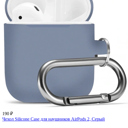
190 ₽
Чехол Silicone Case для наушников AirPods 2, Серый