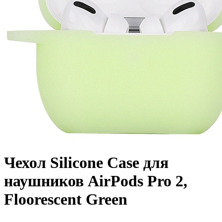
Чехол Silicone Case для
наушников AirPods Pro 2,
Floorescent Green