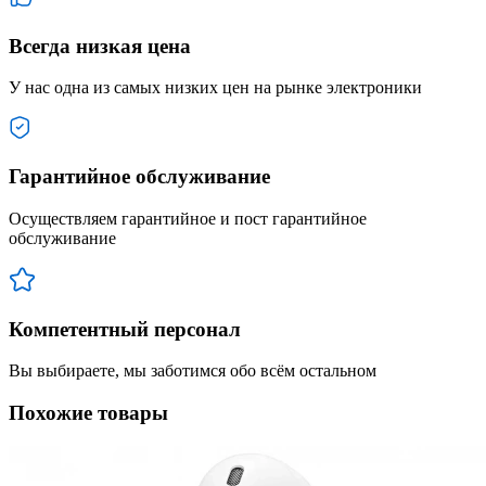
Всегда низкая цена
У нас одна из самых низких цен на рынке электроники
Гарантийное обслуживание
Осуществляем гарантийное и пост гарантийное
обслуживание
Компетентный персонал
Вы выбираете, мы заботимся обо всём остальном
Похожие товары