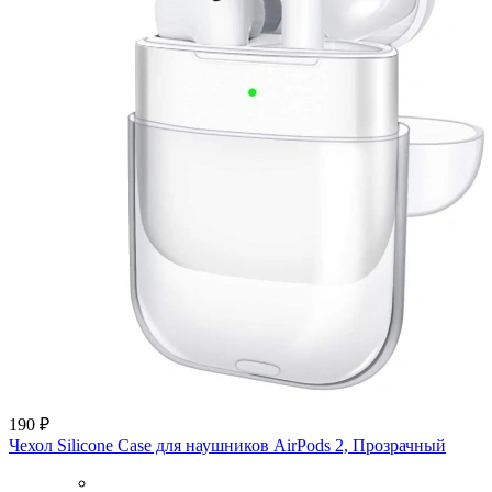
190 ₽
Чехол Silicone Case для наушников AirPods 2, Прозрачный