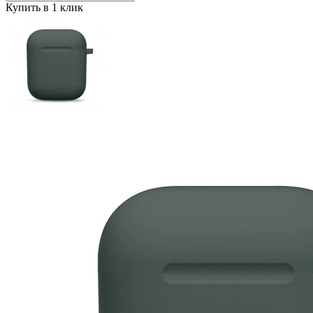
Купить в 1 клик