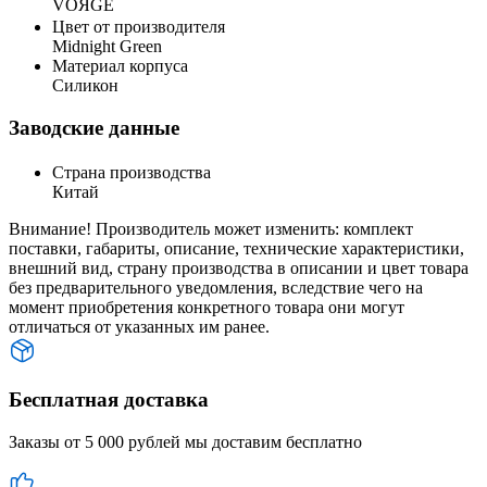
VOЯGE
Цвет от производителя
Midnight Green
Материал корпуса
Силикон
Заводские данные
Страна производства
Китай
Внимание! Производитель может изменить: комплект
поставки, габариты, описание, технические характеристики,
внешний вид, страну производства в описании и цвет товара
без предварительного уведомления, вследствие чего на
момент приобретения конкретного товара они могут
отличаться от указанных им ранее.
Бесплатная доставка
Заказы от 5 000 рублей мы доставим бесплатно