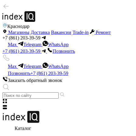
Краснодар
Магазины
Доставка
Вакансии
Trade-in
Ремонт
+7 (861) 203-39-59
Max
Telegram
WhatsApp
+7 (861) 203-39-59
Позвонить
Max
Telegram
WhatsApp
Позвонить
+7 (861) 203-39-59
Заказать обратный звонок
Каталог