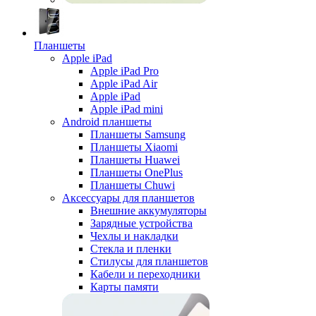
Планшеты
Apple iPad
Apple iPad Pro
Apple iPad Air
Apple iPad
Apple iPad mini
Android планшеты
Планшеты Samsung
Планшеты Xiaomi
Планшеты Huawei
Планшеты OnePlus
Планшеты Chuwi
Аксессуары для планшетов
Внешние аккумуляторы
Зарядные устройства
Чехлы и накладки
Стекла и пленки
Стилусы для планшетов
Кабели и переходники
Карты памяти