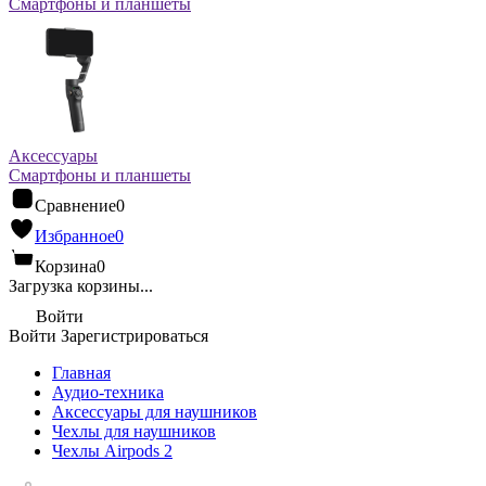
Смартфоны и планшеты
Аксессуары
Смартфоны и планшеты
Сравнение
0
Избранное
0
Корзина
0
Загрузка корзины...
Войти
Войти
Зарегистрироваться
Главная
Аудио-техника
Аксессуары для наушников
Чехлы для наушников
Чехлы Airpods 2