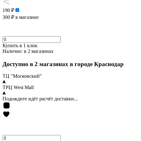
190 ₽
300 ₽
в магазине
Купить в 1 клик
Наличие:
в 2 магазинах
Доступно в 2 магазинах в городе Краснодар
ТЦ "Московский"
ТРЦ West Mall
Подождите идёт расчёт доставки...