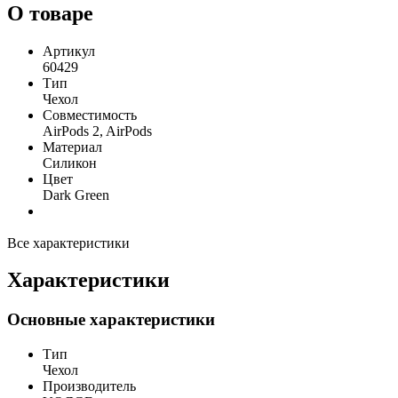
О товаре
Артикул
60429
Тип
Чехол
Совместимость
AirPods 2, AirPods
Материал
Силикон
Цвет
Dark Green
Все характеристики
Характеристики
Основные характеристики
Тип
Чехол
Производитель