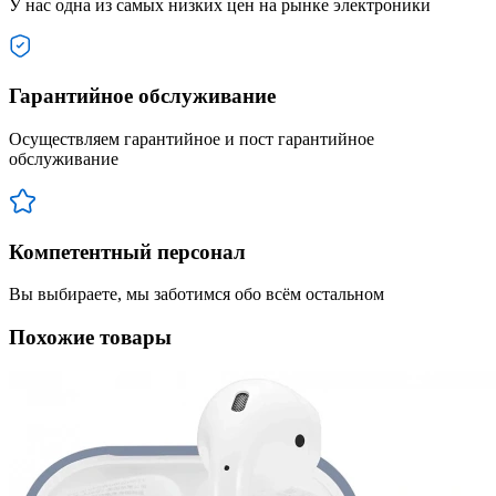
У нас одна из самых низких цен на рынке электроники
Гарантийное обслуживание
Осуществляем гарантийное и пост гарантийное
обслуживание
Компетентный персонал
Вы выбираете, мы заботимся обо всём остальном
Похожие товары