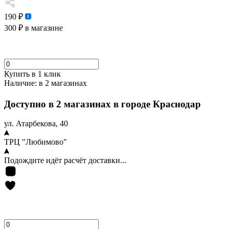
190 ₽
300 ₽
в магазине
Купить в 1 клик
Наличие:
в 2 магазинах
Доступно в 2 магазинах в городе Краснодар
ул. Атарбекова, 40
ТРЦ "Любимово"
Подождите идёт расчёт доставки...