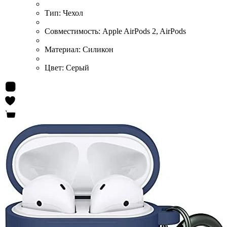
Тип:
Чехол
Совместимость:
Apple AirPods 2, AirPods
Материал:
Силикон
Цвет:
Серый