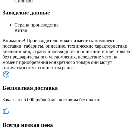
Силикон
Заводские данные
Страна производства
Китай
Внимание! Производитель может изменить: комплект
поставки, габариты, описание, технические характеристики,
внешний вид, страну производства в описании и цвет товара
без предварительного уведомления, вследствие чего на
момент приобретения конкретного товара они могут
отличаться от указанных им ранее.
Бесплатная доставка
Заказы от 5 000 рублей мы доставим бесплатно
Всегда низкая цена