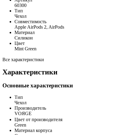
60300
Тип
Чехол
Совместимость
Apple AirPods 2, AirPods
Материал
Силикон
Цвет
Mint Green
Все характеристики
Характеристики
Основные характеристики
Тип
Чехол
Производитель
VOЯGE
Цвет от производителя
Green
Материал корпуса