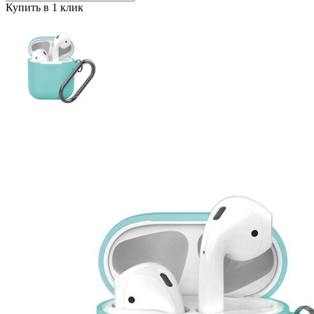
Купить в 1 клик