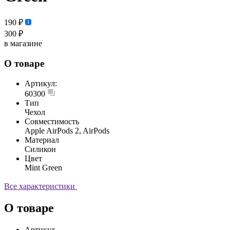
190 ₽
300 ₽
в магазине
О товаре
Артикул:
60300
Тип
Чехол
Совместимость
Apple AirPods 2, AirPods
Материал
Силикон
Цвет
Mint Green
Все характеристики
О товаре
Артикул