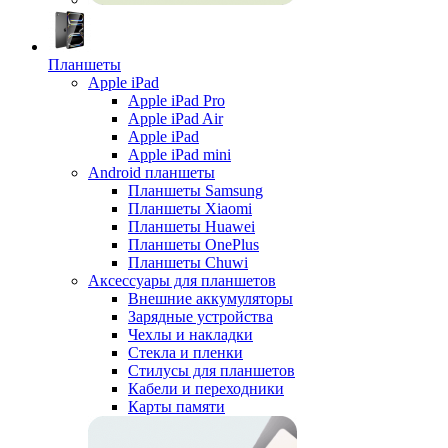
Планшеты
Apple iPad
Apple iPad Pro
Apple iPad Air
Apple iPad
Apple iPad mini
Android планшеты
Планшеты Samsung
Планшеты Xiaomi
Планшеты Huawei
Планшеты OnePlus
Планшеты Chuwi
Аксессуары для планшетов
Внешние аккумуляторы
Зарядные устройства
Чехлы и накладки
Стекла и пленки
Стилусы для планшетов
Кабели и переходники
Карты памяти