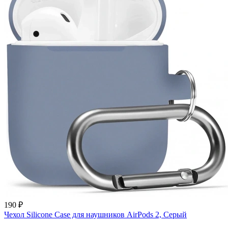
190 ₽
Чехол Silicone Case для наушников AirPods 2, Серый