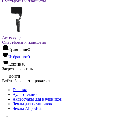
Смартфоны и планшеты
Аксессуары
Смартфоны и планшеты
Сравнение
0
Избранное
0
Корзина
0
Загрузка корзины...
Войти
Войти
Зарегистрироваться
Главная
Аудио-техника
Аксессуары для наушников
Чехлы для наушников
Чехлы Airpods 2