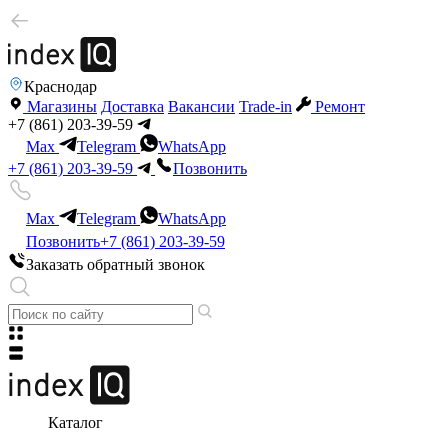
Краснодар
Магазины
Доставка
Вакансии
Trade-in
Ремонт
+7 (861) 203-39-59
Max
Telegram
WhatsApp
+7 (861) 203-39-59
Позвонить
Max
Telegram
WhatsApp
Позвонить
+7 (861) 203-39-59
Заказать обратный звонок
Каталог