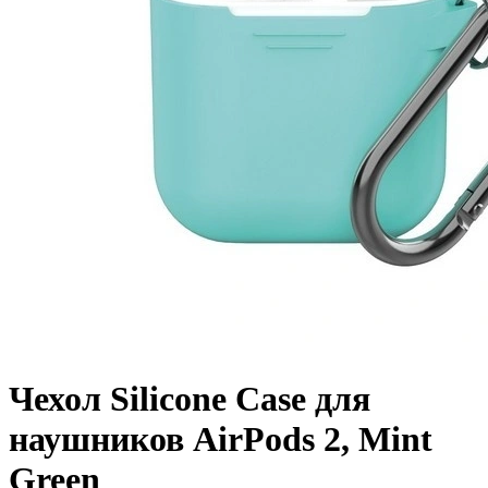
Чехол Silicone Case для
наушников AirPods 2, Mint
Green