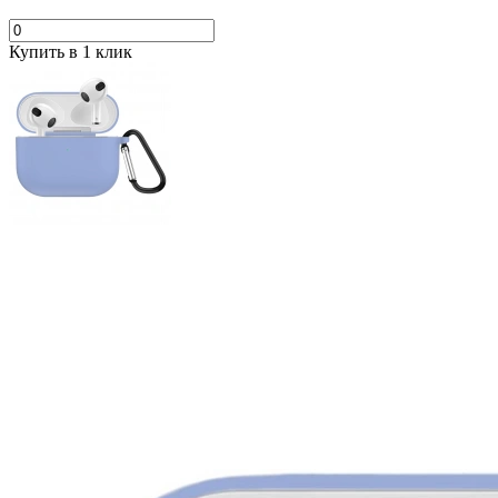
Купить в 1 клик