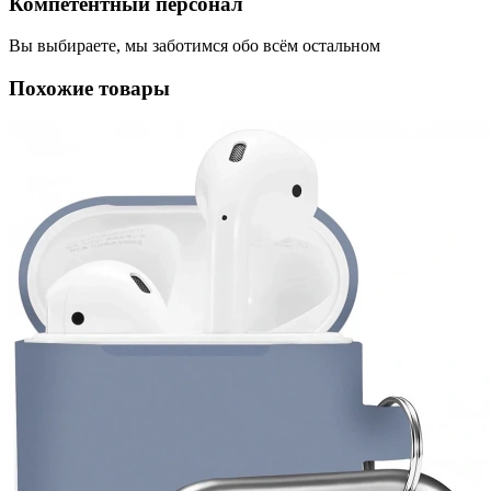
Компетентный персонал
Вы выбираете, мы заботимся обо всём остальном
Похожие товары