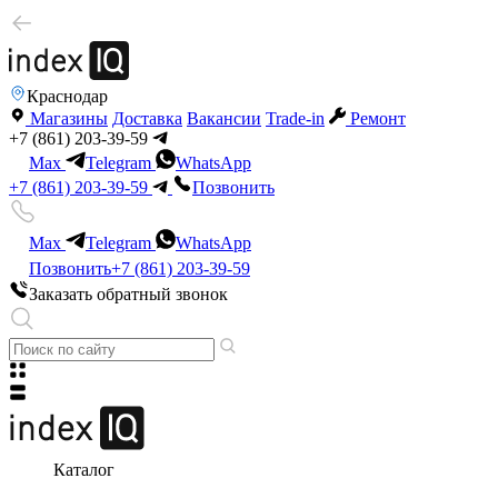
Краснодар
Магазины
Доставка
Вакансии
Trade-in
Ремонт
+7 (861) 203-39-59
Max
Telegram
WhatsApp
+7 (861) 203-39-59
Позвонить
Max
Telegram
WhatsApp
Позвонить
+7 (861) 203-39-59
Заказать обратный звонок
Каталог