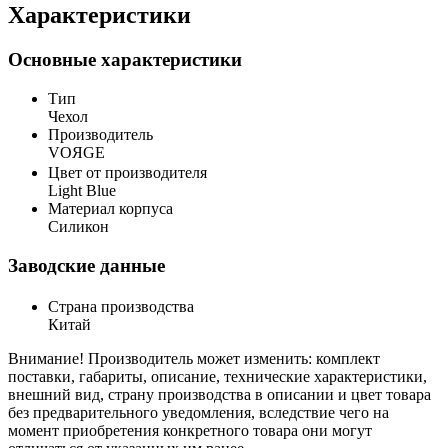
Характеристики
Основные характеристики
Тип
Чехол
Производитель
VOЯGE
Цвет от производителя
Light Blue
Материал корпуса
Силикон
Заводские данные
Страна производства
Китай
Внимание! Производитель может изменить: комплект
поставки, габариты, описание, технические характеристики,
внешний вид, страну производства в описании и цвет товара
без предварительного уведомления, вследствие чего на
момент приобретения конкретного товара они могут