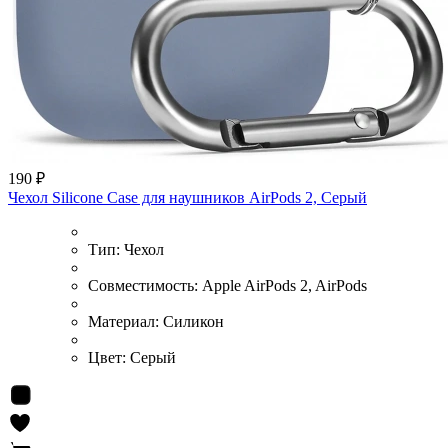
190 ₽
Чехол Silicone Case для наушников AirPods 2, Серый
Тип:
Чехол
Совместимость:
Apple AirPods 2, AirPods
Материал:
Силикон
Цвет:
Серый