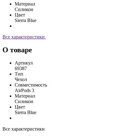
Материал
Силикон
Цвет
Sierra Blue
Все характеристики
О товаре
Артикул
69387
Тип
Чехол
Совместимость
AirPods 3
Материал
Силикон
Цвет
Sierra Blue
Все характеристики