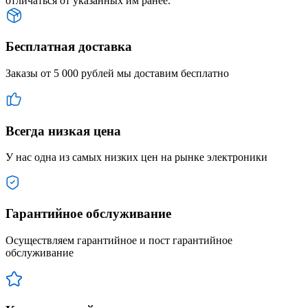
отличаться от указанных им ранее.
Бесплатная доставка
Заказы от 5 000 рублей мы доставим бесплатно
Всегда низкая цена
У нас одна из самых низких цен на рынке электроники
Гарантийное обслуживание
Осуществляем гарантийное и пост гарантийное
обслуживание