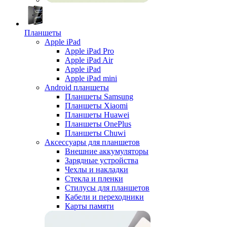
Планшеты
Apple iPad
Apple iPad Pro
Apple iPad Air
Apple iPad
Apple iPad mini
Android планшеты
Планшеты Samsung
Планшеты Xiaomi
Планшеты Huawei
Планшеты OnePlus
Планшеты Chuwi
Аксессуары для планшетов
Внешние аккумуляторы
Зарядные устройства
Чехлы и накладки
Стекла и пленки
Стилусы для планшетов
Кабели и переходники
Карты памяти