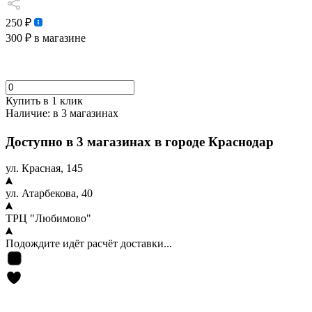
250 ₽
300 ₽
в магазине
Купить в 1 клик
Наличие:
в 3 магазинах
Доступно в 3 магазинах в городе Краснодар
ул. Красная, 145
ул. Атарбекова, 40
ТРЦ "Любимово"
Подождите идёт расчёт доставки...