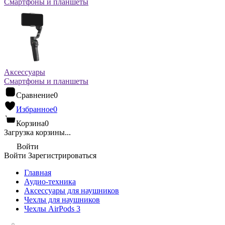
Смартфоны и планшеты
Аксессуары
Смартфоны и планшеты
Сравнение
0
Избранное
0
Корзина
0
Загрузка корзины...
Войти
Войти
Зарегистрироваться
Главная
Аудио-техника
Аксессуары для наушников
Чехлы для наушников
Чехлы AirPods 3