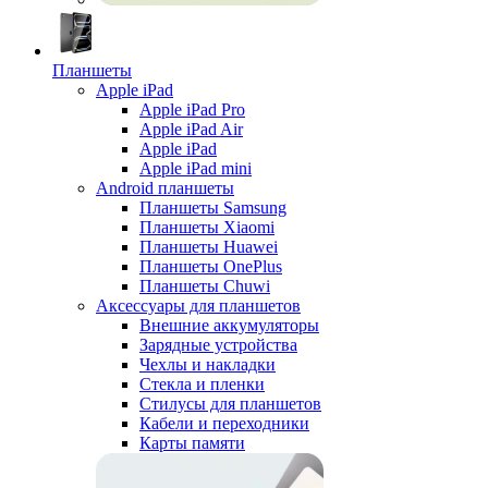
Планшеты
Apple iPad
Apple iPad Pro
Apple iPad Air
Apple iPad
Apple iPad mini
Android планшеты
Планшеты Samsung
Планшеты Xiaomi
Планшеты Huawei
Планшеты OnePlus
Планшеты Chuwi
Аксессуары для планшетов
Внешние аккумуляторы
Зарядные устройства
Чехлы и накладки
Стекла и пленки
Стилусы для планшетов
Кабели и переходники
Карты памяти