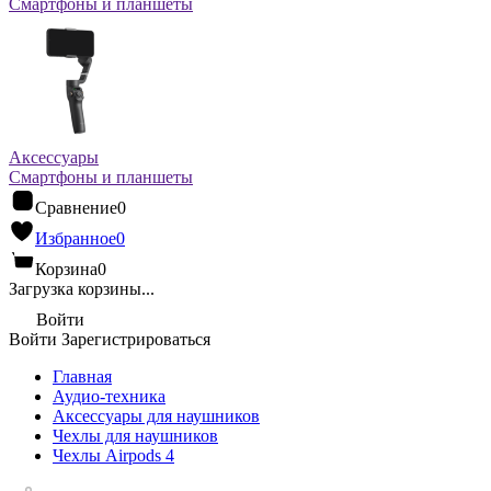
Смартфоны и планшеты
Аксессуары
Смартфоны и планшеты
Сравнение
0
Избранное
0
Корзина
0
Загрузка корзины...
Войти
Войти
Зарегистрироваться
Главная
Аудио-техника
Аксессуары для наушников
Чехлы для наушников
Чехлы Airpods 4