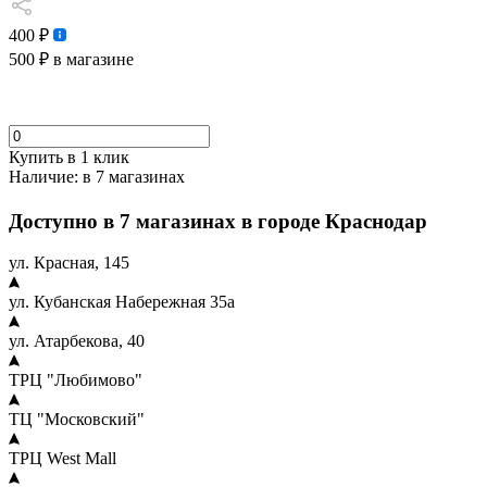
400 ₽
500 ₽
в магазине
Купить в 1 клик
Наличие:
в 7 магазинах
Доступно в 7 магазинах в городе Краснодар
ул. Красная, 145
ул. Кубанская Набережная 35а
ул. Атарбекова, 40
ТРЦ "Любимово"
ТЦ "Московский"
ТРЦ West Mall