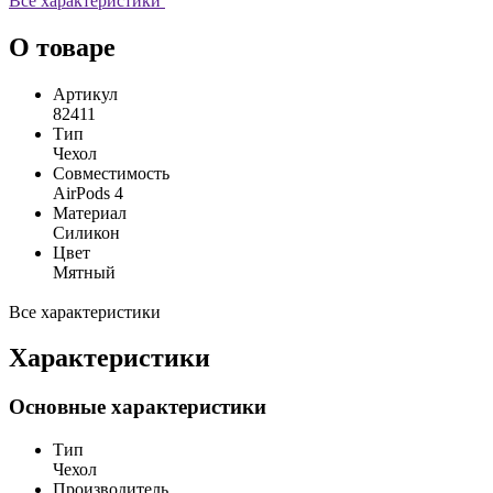
Все характеристики
О товаре
Артикул
82411
Тип
Чехол
Совместимость
AirPods 4
Материал
Силикон
Цвет
Мятный
Все характеристики
Характеристики
Основные характеристики
Тип
Чехол
Производитель