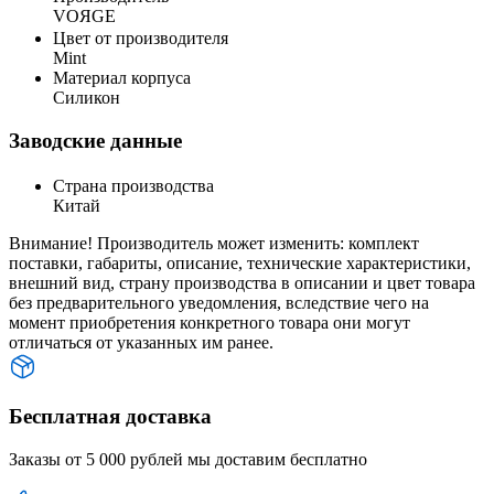
VOЯGE
Цвет от производителя
Mint
Материал корпуса
Силикон
Заводские данные
Страна производства
Китай
Внимание! Производитель может изменить: комплект
поставки, габариты, описание, технические характеристики,
внешний вид, страну производства в описании и цвет товара
без предварительного уведомления, вследствие чего на
момент приобретения конкретного товара они могут
отличаться от указанных им ранее.
Бесплатная доставка
Заказы от 5 000 рублей мы доставим бесплатно