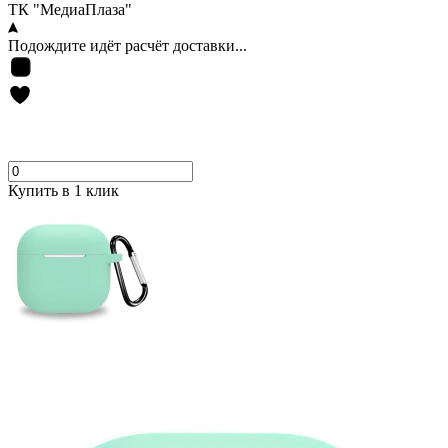
ТК "МедиаПлаза"
Подождите идёт расчёт доставки...
Купить в 1 клик