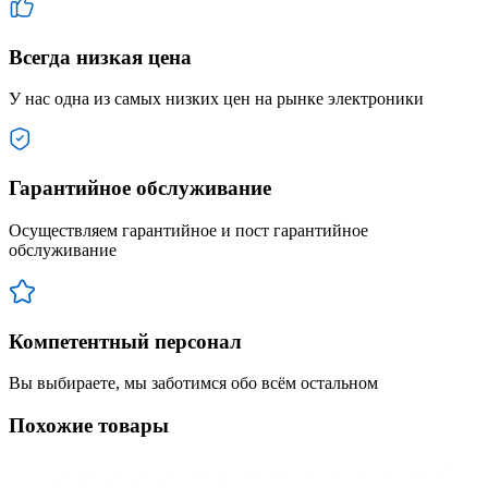
Всегда низкая цена
У нас одна из самых низких цен на рынке электроники
Гарантийное обслуживание
Осуществляем гарантийное и пост гарантийное
обслуживание
Компетентный персонал
Вы выбираете, мы заботимся обо всём остальном
Похожие товары