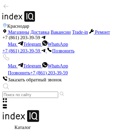
Краснодар
Магазины
Доставка
Вакансии
Trade-in
Ремонт
+7 (861) 203-39-59
Max
Telegram
WhatsApp
+7 (861) 203-39-59
Позвонить
Max
Telegram
WhatsApp
Позвонить
+7 (861) 203-39-59
Заказать обратный звонок
Каталог