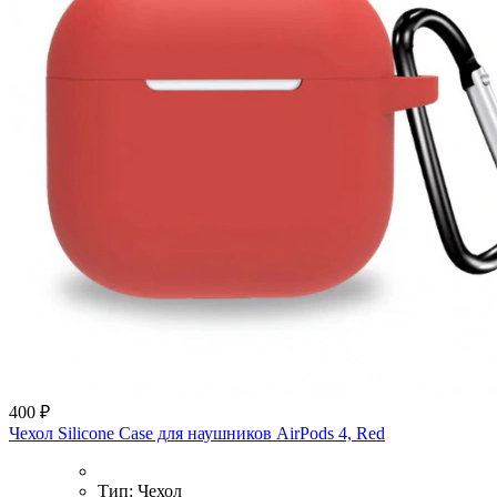
400 ₽
Чехол Silicone Case для наушников AirPods 4, Red
Тип:
Чехол