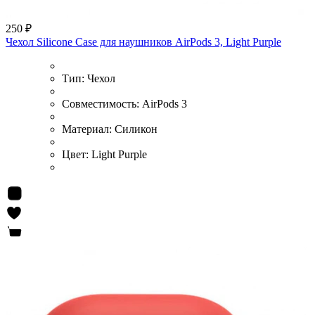
250 ₽
Чехол Silicone Case для наушников AirPods 3, Light Purple
Тип:
Чехол
Совместимость:
AirPods 3
Материал:
Силикон
Цвет:
Light Purple