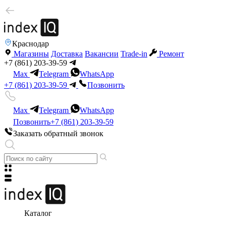
Краснодар
Магазины
Доставка
Вакансии
Trade-in
Ремонт
+7 (861) 203-39-59
Max
Telegram
WhatsApp
+7 (861) 203-39-59
Позвонить
Max
Telegram
WhatsApp
Позвонить
+7 (861) 203-39-59
Заказать обратный звонок
Каталог