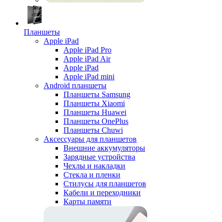
Планшеты
Apple iPad
Apple iPad Pro
Apple iPad Air
Apple iPad
Apple iPad mini
Android планшеты
Планшеты Samsung
Планшеты Xiaomi
Планшеты Huawei
Планшеты OnePlus
Планшеты Chuwi
Аксессуары для планшетов
Внешние аккумуляторы
Зарядные устройства
Чехлы и накладки
Стекла и пленки
Стилусы для планшетов
Кабели и переходники
Карты памяти