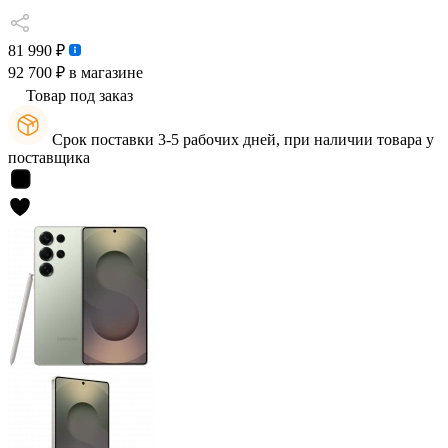
81 990 ₽
92 700 ₽
в магазине
Товар под заказ
Срок поставки 3-5 рабочих дней, при наличии товара у
поставщика