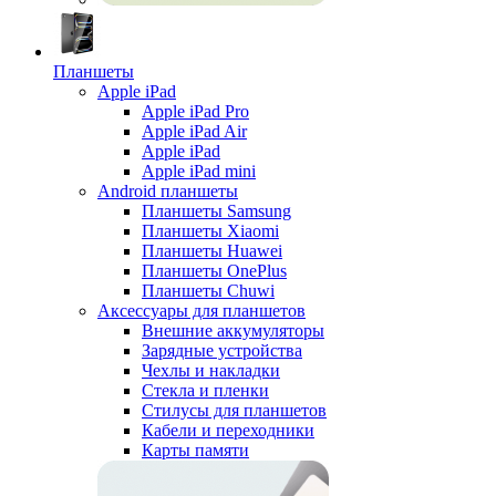
Планшеты
Apple iPad
Apple iPad Pro
Apple iPad Air
Apple iPad
Apple iPad mini
Android планшеты
Планшеты Samsung
Планшеты Xiaomi
Планшеты Huawei
Планшеты OnePlus
Планшеты Chuwi
Аксессуары для планшетов
Внешние аккумуляторы
Зарядные устройства
Чехлы и накладки
Стекла и пленки
Стилусы для планшетов
Кабели и переходники
Карты памяти