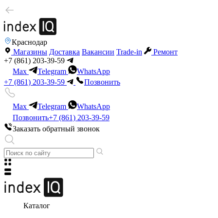
Краснодар
Магазины
Доставка
Вакансии
Trade-in
Ремонт
+7 (861) 203-39-59
Max
Telegram
WhatsApp
+7 (861) 203-39-59
Позвонить
Max
Telegram
WhatsApp
Позвонить
+7 (861) 203-39-59
Заказать обратный звонок
Каталог