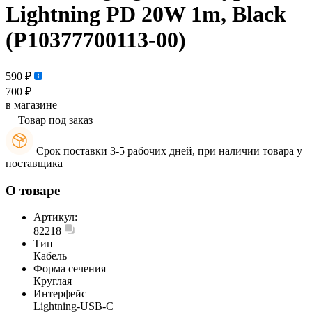
Lightning PD 20W 1m, Black
(P10377700113-00)
590 ₽
700 ₽
в магазине
Товар под заказ
Срок поставки 3-5 рабочих дней, при наличии товара у
поставщика
О товаре
Артикул:
82218
Тип
Кабель
Форма сечения
Круглая
Интерфейс
Lightning-USB-C