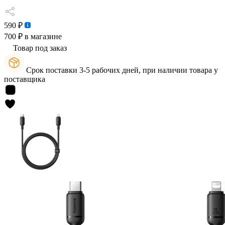
590 ₽
700 ₽
в магазине
Товар под заказ
Срок поставки 3-5 рабочих дней, при наличии товара у
поставщика