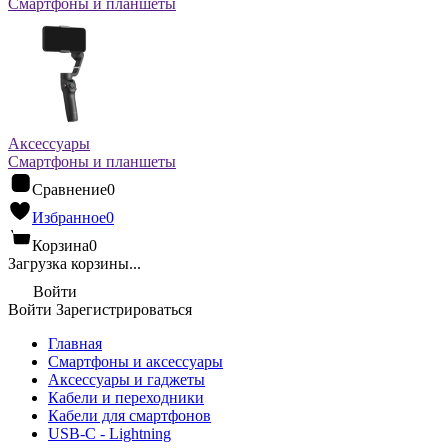
Смартфоны и планшеты
Аксессуары
Смартфоны и планшеты
Сравнение
0
Избранное
0
Корзина
0
Загрузка корзины...
Войти
Войти
Зарегистрироваться
Главная
Смартфоны и аксессуары
Аксессуары и гаджеты
Кабели и переходники
Кабели для смартфонов
USB-C - Lightning