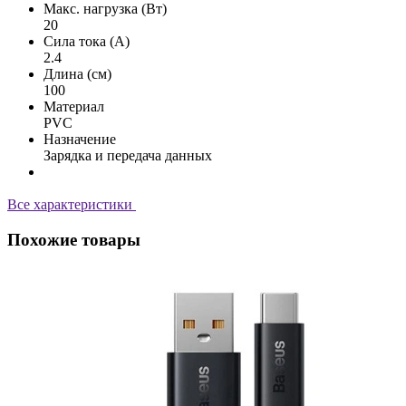
Макс. нагрузка (Вт)
20
Сила тока (А)
2.4
Длина (см)
100
Материал
PVC
Назначение
Зарядка и передача данных
Все характеристики
Похожие товары