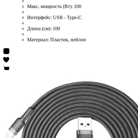
Макс. мощность (Вт):
100
Интерфейс:
USB - Type-C
Длина (см):
100
Материал:
Пластик, нейлон