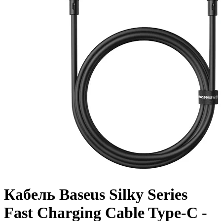
Кабель Baseus Silky Series
Fast Charging Cable Type-C -