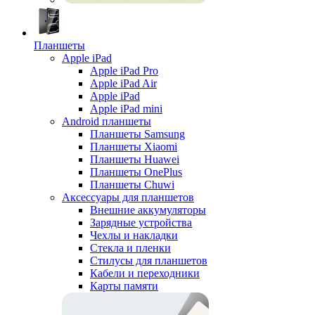
Планшеты
Apple iPad
Apple iPad Pro
Apple iPad Air
Apple iPad
Apple iPad mini
Android планшеты
Планшеты Samsung
Планшеты Xiaomi
Планшеты Huawei
Планшеты OnePlus
Планшеты Chuwi
Аксессуары для планшетов
Внешние аккумуляторы
Зарядные устройства
Чехлы и накладки
Стекла и пленки
Стилусы для планшетов
Кабели и переходники
Карты памяти