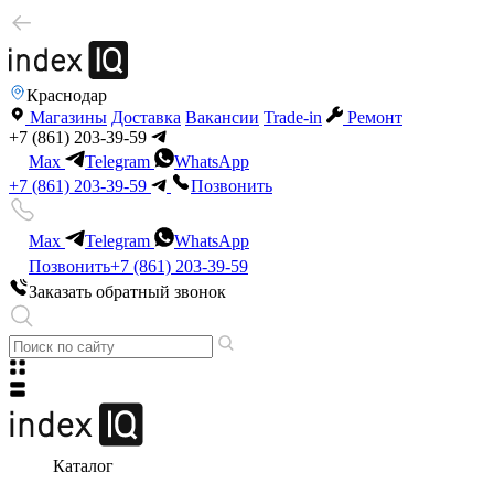
Краснодар
Магазины
Доставка
Вакансии
Trade-in
Ремонт
+7 (861) 203-39-59
Max
Telegram
WhatsApp
+7 (861) 203-39-59
Позвонить
Max
Telegram
WhatsApp
Позвонить
+7 (861) 203-39-59
Заказать обратный звонок
Каталог