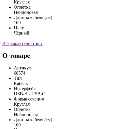
Круглая
Оплётка
Нейлоновая
Длинна кабеля (см)
100
Цвет
Чёрный
Все характеристики
О товаре
Артикул
68574
Тип
Кабель
Интерфейс
USB-A - USB-C
Форма сечения
Круглая
Оплётка
Нейлоновая
Длинна кабеля (см)
100