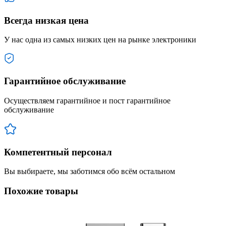
Всегда низкая цена
У нас одна из самых низких цен на рынке электроники
Гарантийное обслуживание
Осуществляем гарантийное и пост гарантийное
обслуживание
Компетентный персонал
Вы выбираете, мы заботимся обо всём остальном
Похожие товары