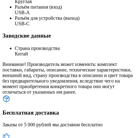
Круглая
Разъём питания (вход)
USB-A
Разъём для устройства (выход)
USB-C
Заводские данные
Страна производства
Китай
Внимание! Производитель может изменить: комплект
поставки, габариты, описание, технические характеристики,
внешний вид, страну производства в описании и цвет товара
без предварительного уведомления, вследствие чего на
момент приобретения конкретного товара они могут
отличаться от указанных им ранее.
Бесплатная доставка
Заказы от 5 000 рублей мы доставим бесплатно