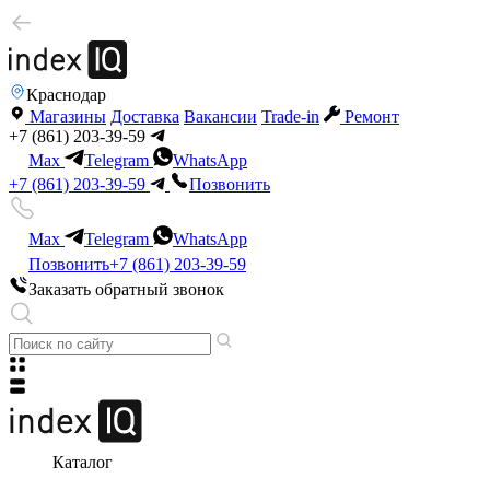
Краснодар
Магазины
Доставка
Вакансии
Trade-in
Ремонт
+7 (861) 203-39-59
Max
Telegram
WhatsApp
+7 (861) 203-39-59
Позвонить
Max
Telegram
WhatsApp
Позвонить
+7 (861) 203-39-59
Заказать обратный звонок
Каталог