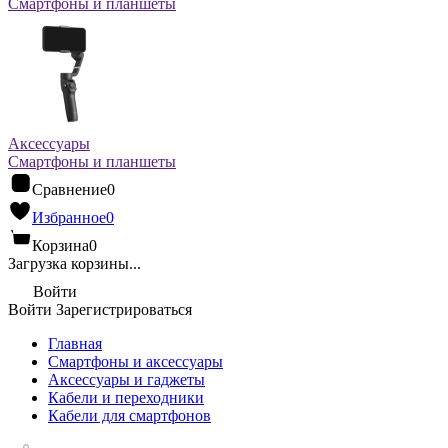
Смартфоны и планшеты
Аксессуары
Смартфоны и планшеты
Сравнение
0
Избранное
0
Корзина
0
Загрузка корзины...
Войти
Войти
Зарегистрироваться
Главная
Смартфоны и аксессуары
Аксессуары и гаджеты
Кабели и переходники
Кабели для смартфонов