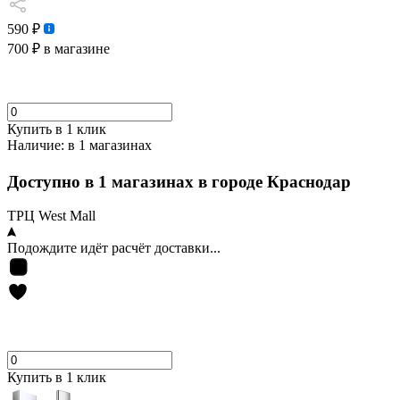
590 ₽
700 ₽
в магазине
Купить в 1 клик
Наличие:
в 1 магазинах
Доступно в 1 магазинах в городе Краснодар
ТРЦ West Mall
Подождите идёт расчёт доставки...
Купить в 1 клик