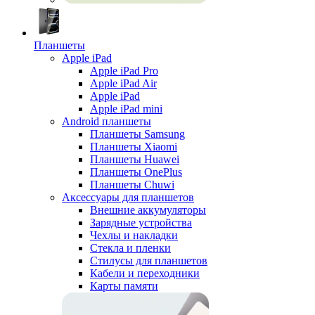
Планшеты
Apple iPad
Apple iPad Pro
Apple iPad Air
Apple iPad
Apple iPad mini
Android планшеты
Планшеты Samsung
Планшеты Xiaomi
Планшеты Huawei
Планшеты OnePlus
Планшеты Chuwi
Аксессуары для планшетов
Внешние аккумуляторы
Зарядные устройства
Чехлы и накладки
Стекла и пленки
Стилусы для планшетов
Кабели и переходники
Карты памяти