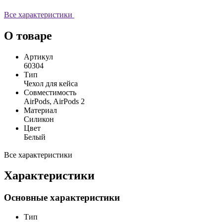
Все характеристики
О товаре
Артикул
60304
Тип
Чехол для кейса
Совместимость
AirPods, AirPods 2
Материал
Силикон
Цвет
Белый
Все характеристики
Характеристики
Основные характеристики
Тип