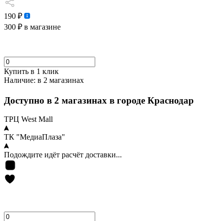
190 ₽
300 ₽
в магазине
Купить в 1 клик
Наличие:
в 2 магазинах
Доступно в 2 магазинах в городе Краснодар
ТРЦ West Mall
ТК "МедиаПлаза"
Подождите идёт расчёт доставки...