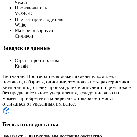
Чехол
Производитель
VOЯGE
Цвет от производителя
White
Материал корпуса
Силикон
Заводские данные
Страна производства
Китай
Внимание! Производитель может изменить: комплект
поставки, габариты, описание, технические характеристики,
внешний вид, страну производства в описании и цвет товара
без предварительного уведомления, вследствие чего на
момент приобретения конкретного товара они могут
отличаться от указанных им ранее.
Бесплатная доставка
Заказы от 5 000 рублей мы доставим бесплатно