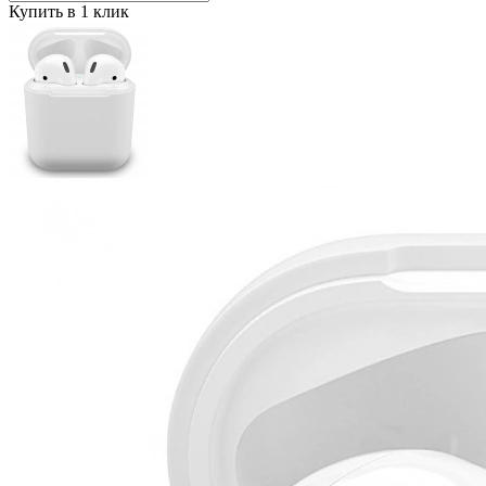
Купить в 1 клик