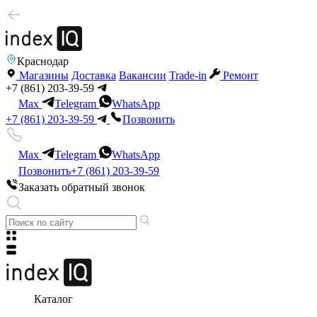
Краснодар
Магазины
Доставка
Вакансии
Trade-in
Ремонт
+7 (861) 203-39-59
Max
Telegram
WhatsApp
+7 (861) 203-39-59
Позвонить
Max
Telegram
WhatsApp
Позвонить
+7 (861) 203-39-59
Заказать обратный звонок
Каталог