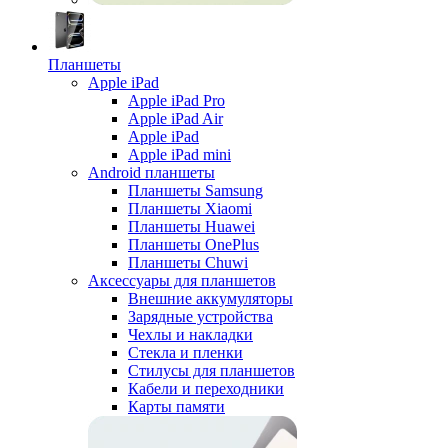
Планшеты
Apple iPad
Apple iPad Pro
Apple iPad Air
Apple iPad
Apple iPad mini
Android планшеты
Планшеты Samsung
Планшеты Xiaomi
Планшеты Huawei
Планшеты OnePlus
Планшеты Chuwi
Аксессуары для планшетов
Внешние аккумуляторы
Зарядные устройства
Чехлы и накладки
Стекла и пленки
Стилусы для планшетов
Кабели и переходники
Карты памяти