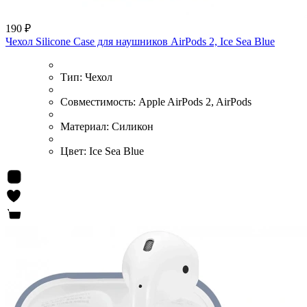
190 ₽
Чехол Silicone Case для наушников AirPods 2, Ice Sea Blue
Тип:
Чехол
Совместимость:
Apple AirPods 2, AirPods
Материал:
Силикон
Цвет:
Ice Sea Blue