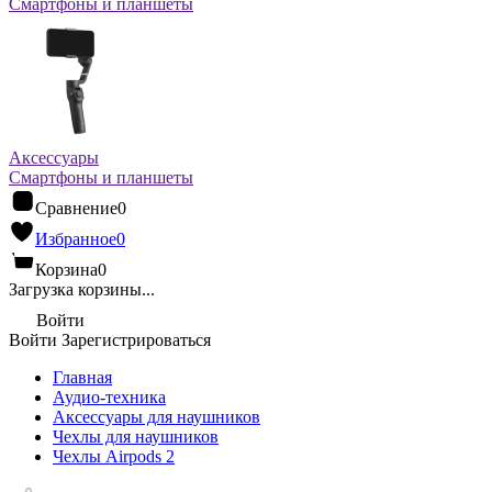
Смартфоны и планшеты
Аксессуары
Смартфоны и планшеты
Сравнение
0
Избранное
0
Корзина
0
Загрузка корзины...
Войти
Войти
Зарегистрироваться
Главная
Аудио-техника
Аксессуары для наушников
Чехлы для наушников
Чехлы Airpods 2