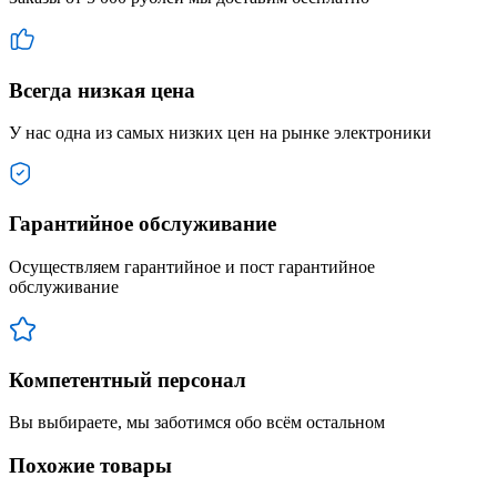
Всегда низкая цена
У нас одна из самых низких цен на рынке электроники
Гарантийное обслуживание
Осуществляем гарантийное и пост гарантийное
обслуживание
Компетентный персонал
Вы выбираете, мы заботимся обо всём остальном
Похожие товары