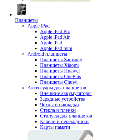
Планшеты
Apple iPad
Apple iPad Pro
Apple iPad Air
Apple iPad
Apple iPad mini
Android планшеты
Планшеты Samsung
Планшеты Xiaomi
Планшеты Huawei
Планшеты OnePlus
Планшеты Chuwi
Аксессуары для планшетов
Внешние аккумуляторы
Зарядные устройства
Чехлы и накладки
Стекла и пленки
Стилусы для планшетов
Кабели и переходники
Карты памяти