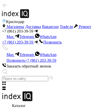
Краснодар
Магазины
Доставка
Вакансии
Trade-in
Ремонт
+7 (861) 203-39-59
Max
Telegram
WhatsApp
+7 (861) 203-39-59
Позвонить
Max
Telegram
WhatsApp
Позвонить
+7 (861) 203-39-59
Заказать обратный звонок
Каталог