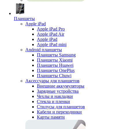
Планшеты
Apple iPad
Apple iPad Pro
Apple iPad Air
Apple iPad
Apple iPad mini
Android планшеты
Планшеты Samsung
Планшеты Xiaomi
Планшеты Huawei
Планшеты OnePlus
Планшеты Chuwi
Аксессуары для планшетов
Внешние аккумуляторы
Зарядные устройства
Чехлы и накладки
Стекла и пленки
Стилусы для планшетов
Кабели и переходники
Карты памяти