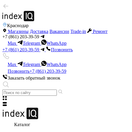
Краснодар
Магазины
Доставка
Вакансии
Trade-in
Ремонт
+7 (861) 203-39-59
Max
Telegram
WhatsApp
+7 (861) 203-39-59
Позвонить
Max
Telegram
WhatsApp
Позвонить
+7 (861) 203-39-59
Заказать обратный звонок
Каталог