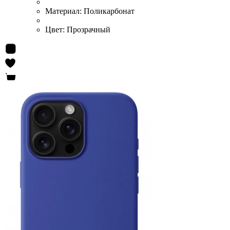
Материал:
Поликарбонат
Цвет:
Прозрачный