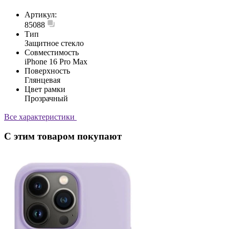
Артикул:
85088
Тип
Защитное стекло
Совместимость
iPhone 16 Pro Max
Поверхность
Глянцевая
Цвет рамки
Прозрачный
Все характеристики
С этим товаром покупают