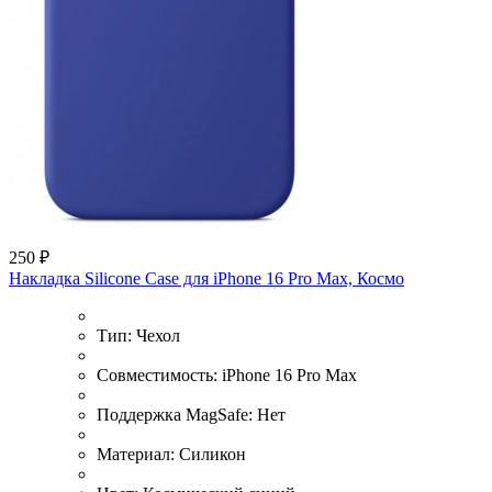
250 ₽
Накладка Silicone Case для iPhone 16 Pro Max, Космо
Тип:
Чехол
Совместимость:
iPhone 16 Pro Max
Поддержка MagSafe:
Нет
Материал:
Силикон