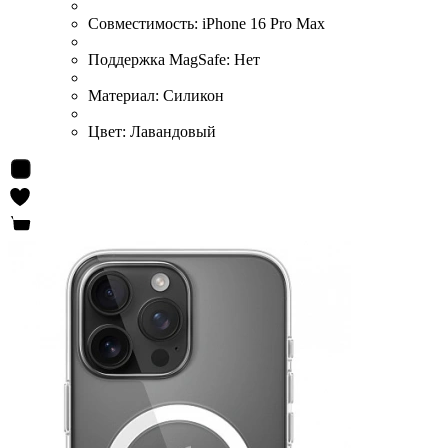
Совместимость:
iPhone 16 Pro Max
Поддержка MagSafe:
Нет
Материал:
Силикон
Цвет:
Лавандовый