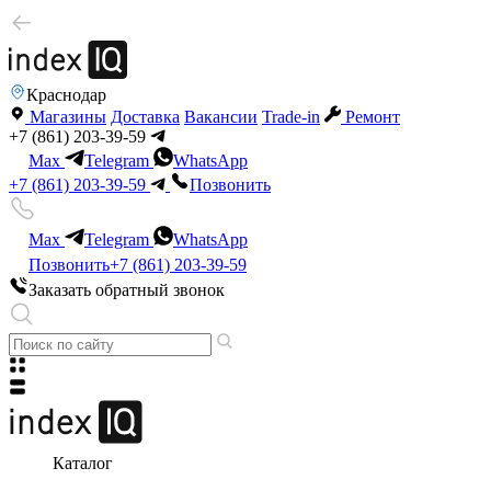
Краснодар
Магазины
Доставка
Вакансии
Trade-in
Ремонт
+7 (861) 203-39-59
Max
Telegram
WhatsApp
+7 (861) 203-39-59
Позвонить
Max
Telegram
WhatsApp
Позвонить
+7 (861) 203-39-59
Заказать обратный звонок
Каталог