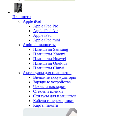
Планшеты
Apple iPad
Apple iPad Pro
Apple iPad Air
Apple iPad
Apple iPad mini
Android планшеты
Планшеты Samsung
Планшеты Xiaomi
Планшеты Huawei
Планшеты OnePlus
Планшеты Chuwi
Аксессуары для планшетов
Внешние аккумуляторы
Зарядные устройства
Чехлы и накладки
Стекла и пленки
Стилусы для планшетов
Кабели и переходники
Карты памяти