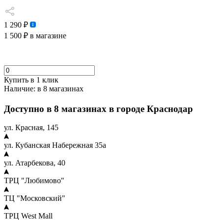
1 290 ₽
1 500 ₽
в магазине
Купить в 1 клик
Наличие:
в 8 магазинах
Доступно в 8 магазинах в городе Краснодар
ул. Красная, 145
ул. Кубанская Набережная 35а
ул. Атарбекова, 40
ТРЦ "Любимово"
ТЦ "Московский"
ТРЦ West Mall