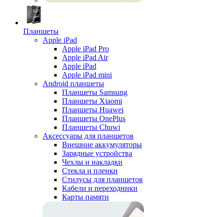
Планшеты
Apple iPad
Apple iPad Pro
Apple iPad Air
Apple iPad
Apple iPad mini
Android планшеты
Планшеты Samsung
Планшеты Xiaomi
Планшеты Huawei
Планшеты OnePlus
Планшеты Chuwi
Аксессуары для планшетов
Внешние аккумуляторы
Зарядные устройства
Чехлы и накладки
Стекла и пленки
Стилусы для планшетов
Кабели и переходники
Карты памяти