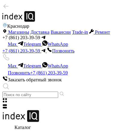
Краснодар
Магазины
Доставка
Вакансии
Trade-in
Ремонт
+7 (861) 203-39-59
Max
Telegram
WhatsApp
+7 (861) 203-39-59
Позвонить
Max
Telegram
WhatsApp
Позвонить
+7 (861) 203-39-59
Заказать обратный звонок
Каталог