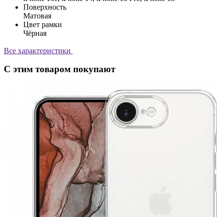
Поверхность
Матовая
Цвет рамки
Чёрная
Все характеристики
С этим товаром покупают