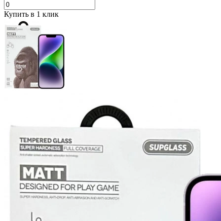
Купить в 1 клик