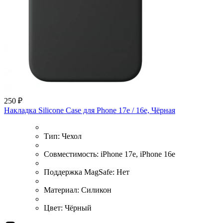
250 ₽
Накладка Silicone Case для Phone 17e / 16e, Чёрная
Тип:
Чехол
Совместимость:
iPhone 17e, iPhone 16e
Поддержка MagSafe:
Нет
Материал:
Силикон
Цвет:
Чёрный