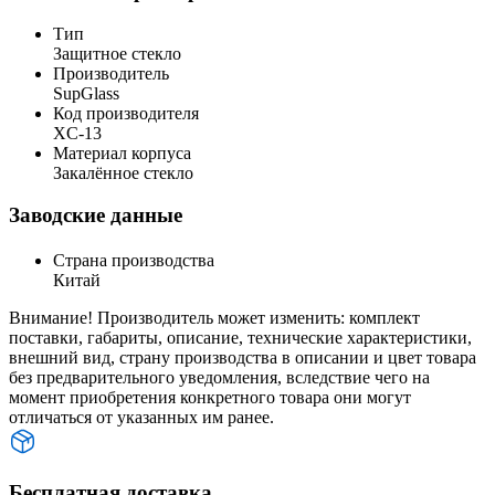
Тип
Защитное стекло
Производитель
SupGlass
Код производителя
XC-13
Материал корпуса
Закалённое стекло
Заводские данные
Страна производства
Китай
Внимание! Производитель может изменить: комплект
поставки, габариты, описание, технические характеристики,
внешний вид, страну производства в описании и цвет товара
без предварительного уведомления, вследствие чего на
момент приобретения конкретного товара они могут
отличаться от указанных им ранее.
Бесплатная доставка