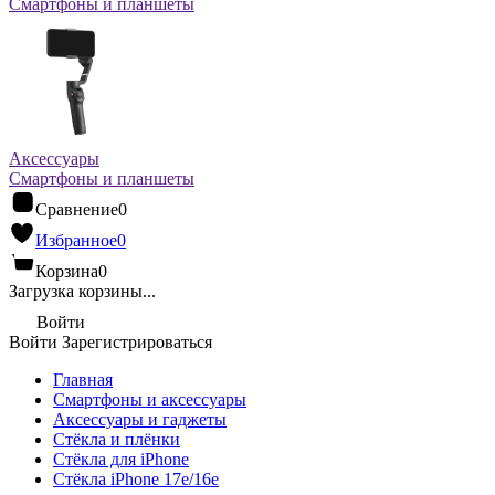
Смартфоны и планшеты
Аксессуары
Смартфоны и планшеты
Сравнение
0
Избранное
0
Корзина
0
Загрузка корзины...
Войти
Войти
Зарегистрироваться
Главная
Смартфоны и аксессуары
Аксессуары и гаджеты
Стёкла и плёнки
Стёкла для iPhone
Стёкла iPhone 17e/16e