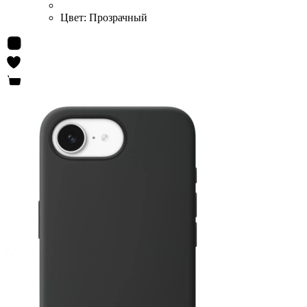
Цвет:
Прозрачный