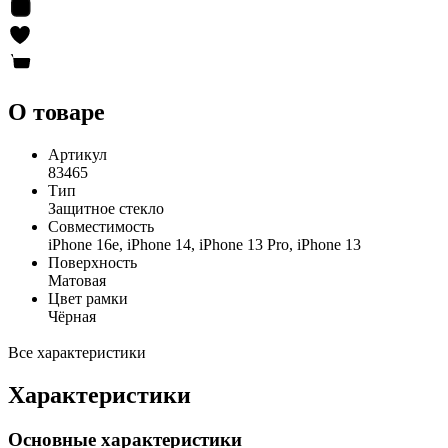
О товаре
Артикул
83465
Тип
Защитное стекло
Совместимость
iPhone 16e, iPhone 14, iPhone 13 Pro, iPhone 13
Поверхность
Матовая
Цвет рамки
Чёрная
Все характеристики
Характеристики
Основные характеристики