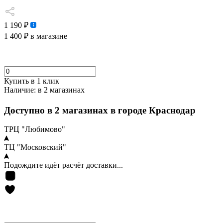
1 190 ₽
1 400 ₽
в магазине
Купить в 1 клик
Наличие:
в 2 магазинах
Доступно в 2 магазинах в городе Краснодар
ТРЦ "Любимово"
ТЦ "Московский"
Подождите идёт расчёт доставки...