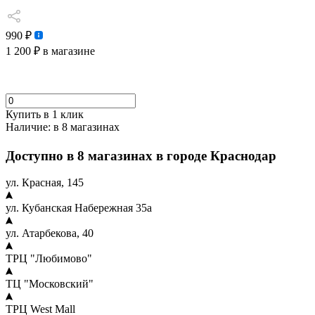
990 ₽
1 200 ₽
в магазине
Купить в 1 клик
Наличие:
в 8 магазинах
Доступно в 8 магазинах в городе Краснодар
ул. Красная, 145
ул. Кубанская Набережная 35а
ул. Атарбекова, 40
ТРЦ "Любимово"
ТЦ "Московский"
ТРЦ West Mall