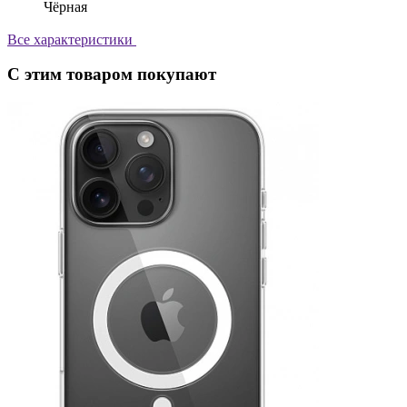
Чёрная
Все характеристики
С этим товаром покупают