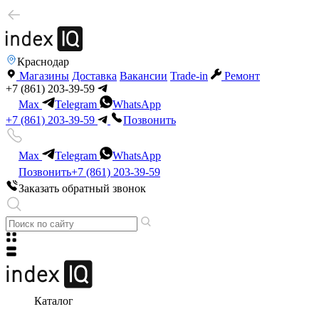
Краснодар
Магазины
Доставка
Вакансии
Trade-in
Ремонт
+7 (861) 203-39-59
Max
Telegram
WhatsApp
+7 (861) 203-39-59
Позвонить
Max
Telegram
WhatsApp
Позвонить
+7 (861) 203-39-59
Заказать обратный звонок
Каталог