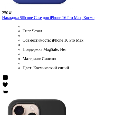
250 ₽
Накладка Silicone Case для iPhone 16 Pro Max, Космо
Тип:
Чехол
Совместимость:
iPhone 16 Pro Max
Поддержка MagSafe:
Нет
Материал:
Силикон
Цвет:
Космический синий