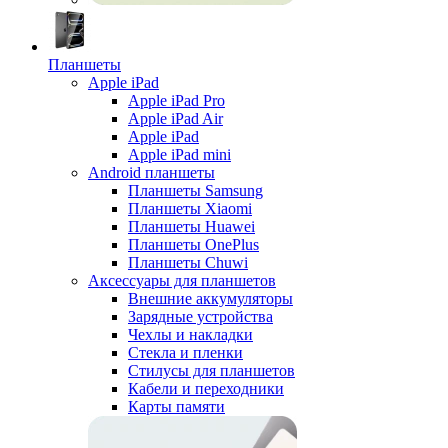
Планшеты
Apple iPad
Apple iPad Pro
Apple iPad Air
Apple iPad
Apple iPad mini
Android планшеты
Планшеты Samsung
Планшеты Xiaomi
Планшеты Huawei
Планшеты OnePlus
Планшеты Chuwi
Аксессуары для планшетов
Внешние аккумуляторы
Зарядные устройства
Чехлы и накладки
Стекла и пленки
Стилусы для планшетов
Кабели и переходники
Карты памяти