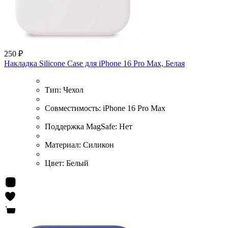
250 ₽
Накладка Silicone Case для iPhone 16 Pro Max, Белая
Тип:
Чехол
Совместимость:
iPhone 16 Pro Max
Поддержка MagSafe:
Нет
Материал:
Силикон
Цвет:
Белый