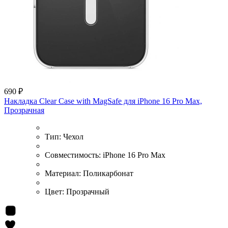
690 ₽
Накладка Clear Case with MagSafe для iPhone 16 Pro Max,
Прозрачная
Тип:
Чехол
Совместимость:
iPhone 16 Pro Max
Материал:
Поликарбонат
Цвет:
Прозрачный