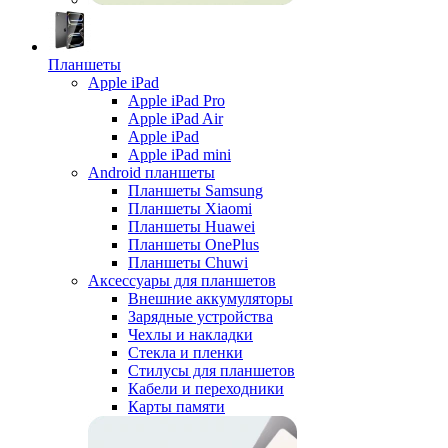
Планшеты
Apple iPad
Apple iPad Pro
Apple iPad Air
Apple iPad
Apple iPad mini
Android планшеты
Планшеты Samsung
Планшеты Xiaomi
Планшеты Huawei
Планшеты OnePlus
Планшеты Chuwi
Аксессуары для планшетов
Внешние аккумуляторы
Зарядные устройства
Чехлы и накладки
Стекла и пленки
Стилусы для планшетов
Кабели и переходники
Карты памяти