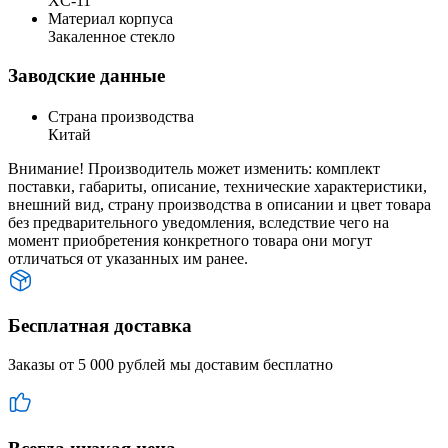
XC-11
Материал корпуса
Закаленное стекло
Заводские данные
Страна производства
Китай
Внимание! Производитель может изменить: комплект
поставки, габариты, описание, технические характеристики,
внешний вид, страну производства в описании и цвет товара
без предварительного уведомления, вследствие чего на
момент приобретения конкретного товара они могут
отличаться от указанных им ранее.
Бесплатная доставка
Заказы от 5 000 рублей мы доставим бесплатно