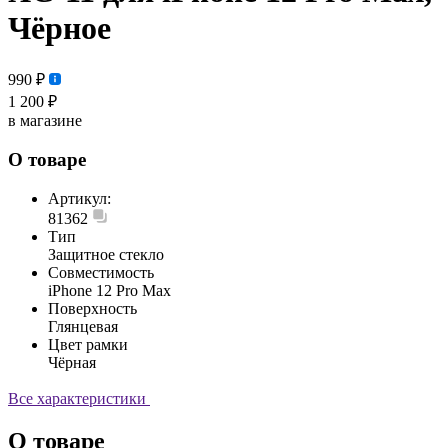
Чёрное
990 ₽
1 200 ₽
в магазине
О товаре
Артикул:
81362
Тип
Защитное стекло
Совместимость
iPhone 12 Pro Max
Поверхность
Глянцевая
Цвет рамки
Чёрная
Все характеристики
О товаре