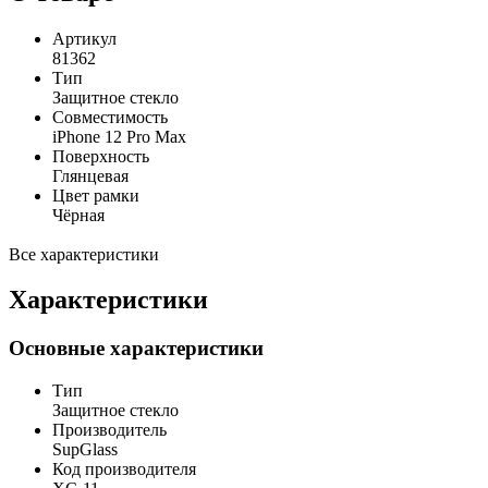
Артикул
81362
Тип
Защитное стекло
Совместимость
iPhone 12 Pro Max
Поверхность
Глянцевая
Цвет рамки
Чёрная
Все характеристики
Характеристики
Основные характеристики
Тип
Защитное стекло
Производитель
SupGlass
Код производителя