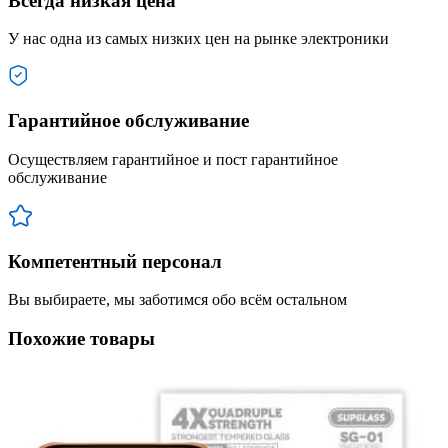
Всегда низкая цена
У нас одна из самых низких цен на рынке электроники
Гарантийное обслуживание
Осуществляем гарантийное и пост гарантийное
обслуживание
Компетентный персонал
Вы выбираете, мы заботимся обо всём остальном
Похожие товары