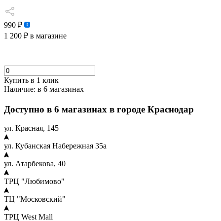
990 ₽
1 200 ₽
в магазине
Купить в 1 клик
Наличие:
в 6 магазинах
Доступно в 6 магазинах в городе Краснодар
ул. Красная, 145
ул. Кубанская Набережная 35а
ул. Атарбекова, 40
ТРЦ "Любимово"
ТЦ "Московский"
ТРЦ West Mall