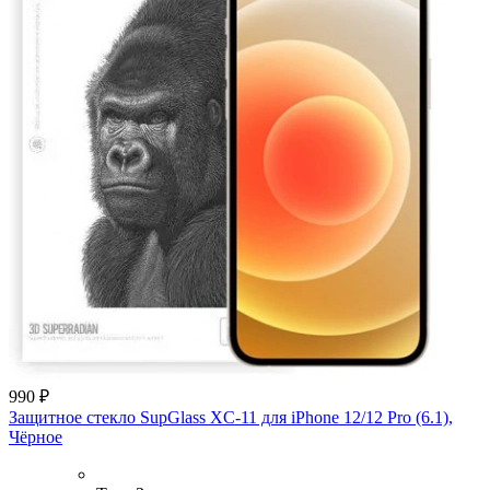
990 ₽
Защитное стекло SupGlass XC-11 для iPhone 12/12 Pro (6.1),
Чёрное