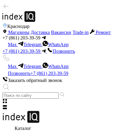
Краснодар
Магазины
Доставка
Вакансии
Trade-in
Ремонт
+7 (861) 203-39-59
Max
Telegram
WhatsApp
+7 (861) 203-39-59
Позвонить
Max
Telegram
WhatsApp
Позвонить
+7 (861) 203-39-59
Заказать обратный звонок
Каталог