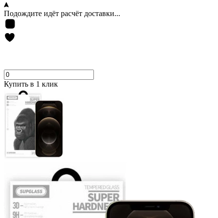
Подождите идёт расчёт доставки...
Купить в 1 клик