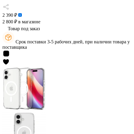
2 390 ₽
2 800 ₽
в магазине
Товар под заказ
Срок поставки 3-5 рабочих дней, при наличии товара у
поставщика