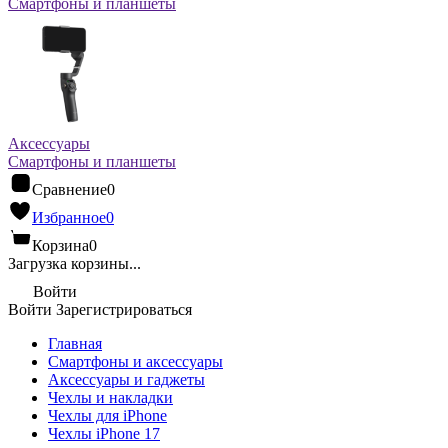
Смартфоны и планшеты
Аксессуары
Смартфоны и планшеты
Сравнение
0
Избранное
0
Корзина
0
Загрузка корзины...
Войти
Войти
Зарегистрироваться
Главная
Смартфоны и аксессуары
Аксессуары и гаджеты
Чехлы и накладки
Чехлы для iPhone
Чехлы iPhone 17