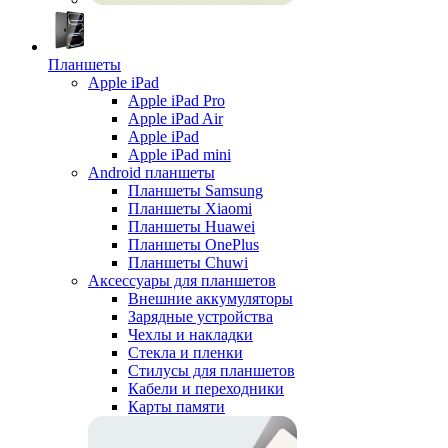
Планшеты
Apple iPad
Apple iPad Pro
Apple iPad Air
Apple iPad
Apple iPad mini
Android планшеты
Планшеты Samsung
Планшеты Xiaomi
Планшеты Huawei
Планшеты OnePlus
Планшеты Chuwi
Аксессуары для планшетов
Внешние аккумуляторы
Зарядные устройства
Чехлы и накладки
Стекла и пленки
Стилусы для планшетов
Кабели и переходники
Карты памяти