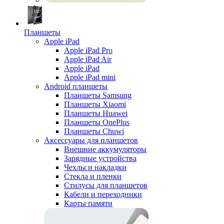
Планшеты
Apple iPad
Apple iPad Pro
Apple iPad Air
Apple iPad
Apple iPad mini
Android планшеты
Планшеты Samsung
Планшеты Xiaomi
Планшеты Huawei
Планшеты OnePlus
Планшеты Chuwi
Аксессуары для планшетов
Внешние аккумуляторы
Зарядные устройства
Чехлы и накладки
Стекла и пленки
Стилусы для планшетов
Кабели и переходники
Карты памяти