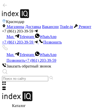
Краснодар
Магазины
Доставка
Вакансии
Trade-in
Ремонт
+7 (861) 203-39-59
Max
Telegram
WhatsApp
+7 (861) 203-39-59
Позвонить
Max
Telegram
WhatsApp
Позвонить
+7 (861) 203-39-59
Заказать обратный звонок
Каталог